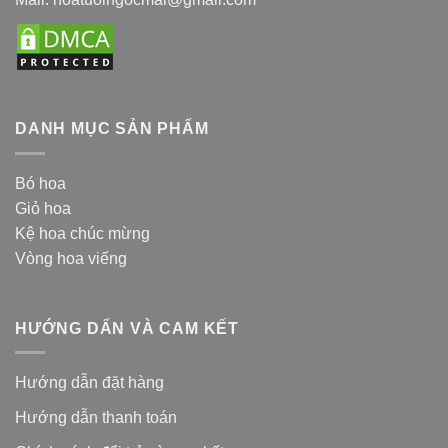
DANH MỤC SẢN PHẨM
Bó hoa
Giỏ hoa
Kệ hoa chúc mừng
Vòng hoa viếng
HƯỚNG DẨN VÀ CAM KẾT
Hướng dẫn đặt hàng
Hướng dẫn thanh toán