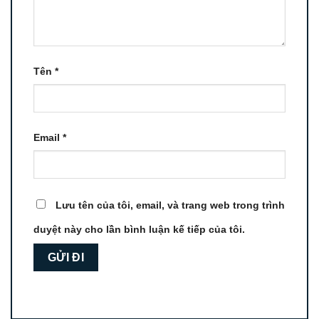
Tên
*
Email
*
Lưu tên của tôi, email, và trang web trong trình
duyệt này cho lần bình luận kế tiếp của tôi.