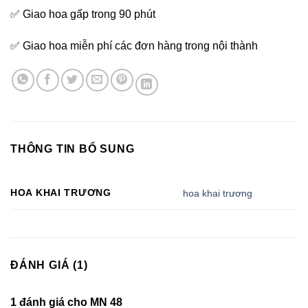
✅ Giao hoa gấp trong 90 phút
✅ Giao hoa miễn phí các đơn hàng trong nội thành
THÔNG TIN BỔ SUNG
HOA KHAI TRƯƠNG
hoa khai trương
ĐÁNH GIÁ (1)
1 đánh giá cho
MN 48