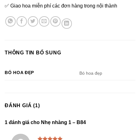
✅ Giao hoa miễn phí các đơn hàng trong nội thành
THÔNG TIN BỔ SUNG
BÓ HOA ĐẸP
Bó hoa đẹp
ĐÁNH GIÁ (1)
1 đánh giá cho
Nhẹ nhàng 1 – B84