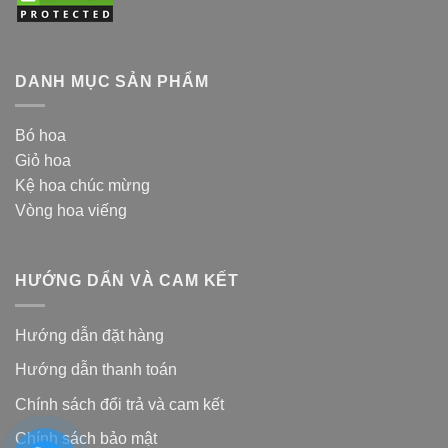
DANH MỤC SẢN PHẨM
Bó hoa
Giỏ hoa
Kệ hoa chúc mừng
Vòng hoa viếng
HƯỚNG DẨN VÀ CAM KẾT
Hướng dẫn đặt hàng
Hướng dẫn thanh toán
Chính sách đổi trả và cam kế
t
Chính sách bảo mật