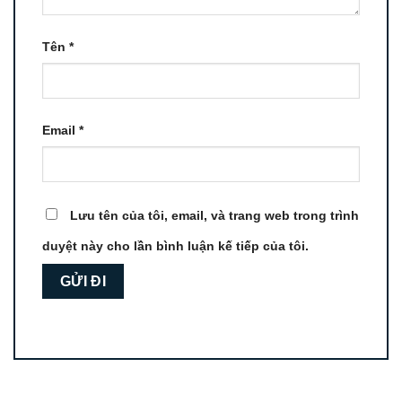
Tên
*
Email
*
Lưu tên của tôi, email, và trang web trong trình
duyệt này cho lần bình luận kế tiếp của tôi.