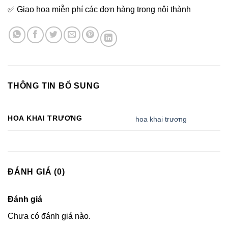
✅ Giao hoa miễn phí các đơn hàng trong nội thành
THÔNG TIN BỔ SUNG
HOA KHAI TRƯƠNG
hoa khai trương
ĐÁNH GIÁ (0)
Đánh giá
Chưa có đánh giá nào.