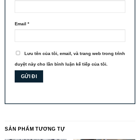
Email
*
Lưu tên của tôi, email, và trang web trong trình
duyệt này cho lần bình luận kế tiếp của tôi.
SẢN PHẨM TƯƠNG TỰ