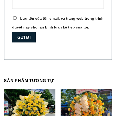
Lưu tên của tôi, email, và trang web trong trình
duyệt này cho lần bình luận kế tiếp của tôi.
SẢN PHẨM TƯƠNG TỰ