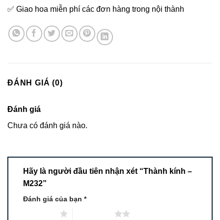
✅ Giao hoa miễn phí các đơn hàng trong nội thành
ĐÁNH GIÁ (0)
Đánh giá
Chưa có đánh giá nào.
Hãy là người đầu tiên nhận xét “Thành kính –
M232”
Đánh giá của bạn
*
1 trên 5 sao
2 trên 5 sao