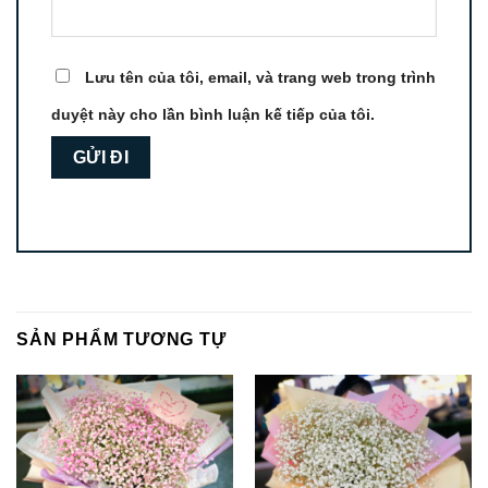
Lưu tên của tôi, email, và trang web trong trình
duyệt này cho lần bình luận kế tiếp của tôi.
SẢN PHẨM TƯƠNG TỰ