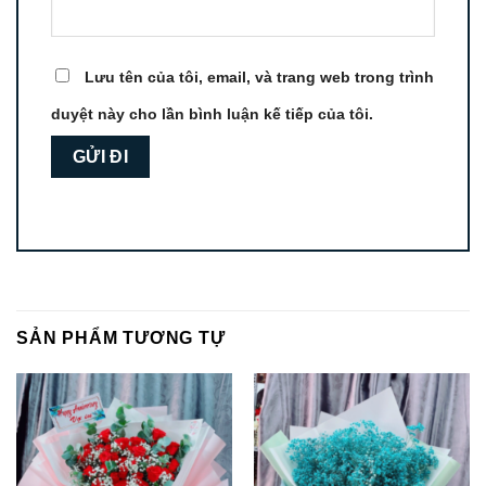
Lưu tên của tôi, email, và trang web trong trình
duyệt này cho lần bình luận kế tiếp của tôi.
SẢN PHẨM TƯƠNG TỰ