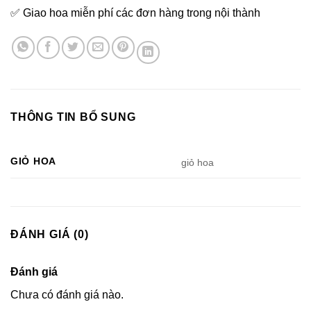
✅ Giao hoa miễn phí các đơn hàng trong nội thành
THÔNG TIN BỔ SUNG
GIỎ HOA
giỏ hoa
ĐÁNH GIÁ (0)
Đánh giá
Chưa có đánh giá nào.