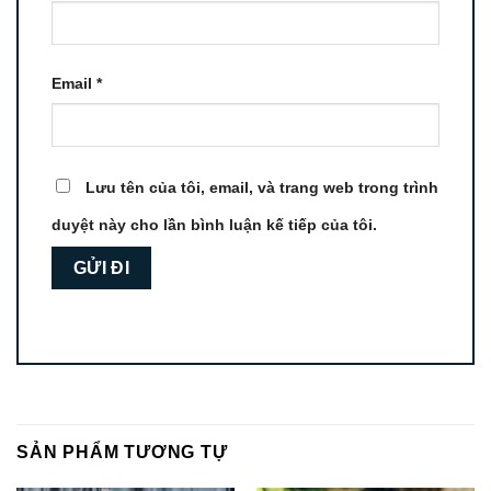
Email
*
Lưu tên của tôi, email, và trang web trong trình
duyệt này cho lần bình luận kế tiếp của tôi.
SẢN PHẨM TƯƠNG TỰ