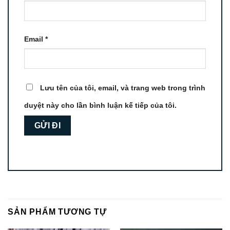
Email
*
Lưu tên của tôi, email, và trang web trong trình
duyệt này cho lần bình luận kế tiếp của tôi.
SẢN PHẨM TƯƠNG TỰ