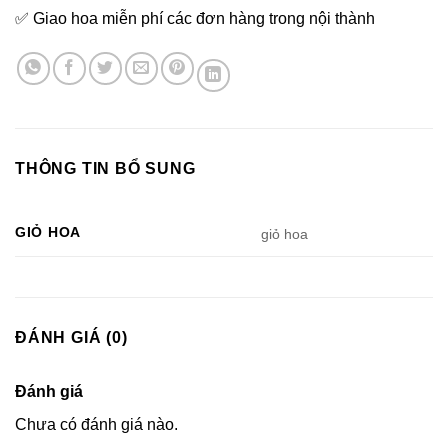
✅ Giao hoa miễn phí các đơn hàng trong nội thành
THÔNG TIN BỔ SUNG
GIỎ HOA
giỏ hoa
ĐÁNH GIÁ (0)
Đánh giá
Chưa có đánh giá nào.