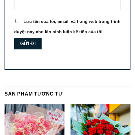
Lưu tên của tôi, email, và trang web trong trình
duyệt này cho lần bình luận kế tiếp của tôi.
SẢN PHẨM TƯƠNG TỰ