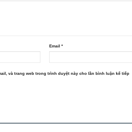
Email
*
ail, và trang web trong trình duyệt này cho lần bình luận kế tiếp