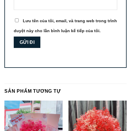
Lưu tên của tôi, email, và trang web trong trình
duyệt này cho lần bình luận kế tiếp của tôi.
SẢN PHẨM TƯƠNG TỰ