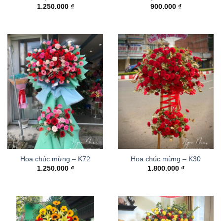
1.250.000
₫
900.000
₫
Hoa chúc mừng – K72
Hoa chúc mừng – K30
1.250.000
₫
1.800.000
₫