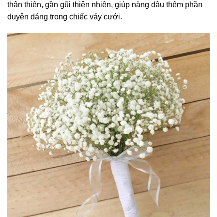
thân thiện, gần gũi thiên nhiên, giúp nàng dâu thêm phần
duyên dáng trong chiếc váy cưới.