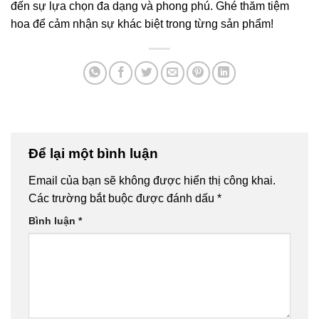
đến sự lựa chọn đa dạng và phong phú. Ghé thăm tiệm
hoa để cảm nhận sự khác biệt trong từng sản phẩm!
Để lại một bình luận
Email của bạn sẽ không được hiển thị công khai.
Các trường bắt buộc được đánh dấu
*
Bình luận
*