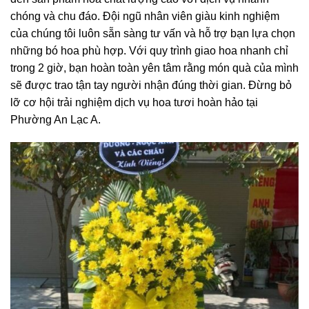
chóng và chu đáo. Đội ngũ nhân viên giàu kinh nghiệm
của chúng tôi luôn sẵn sàng tư vấn và hỗ trợ bạn lựa chọn
những bó hoa phù hợp. Với quy trình giao hoa nhanh chỉ
trong 2 giờ, bạn hoàn toàn yên tâm rằng món quà của mình
sẽ được trao tận tay người nhận đúng thời gian. Đừng bỏ
lỡ cơ hội trải nghiệm dịch vụ hoa tươi hoàn hảo tại
Phường An Lạc A.