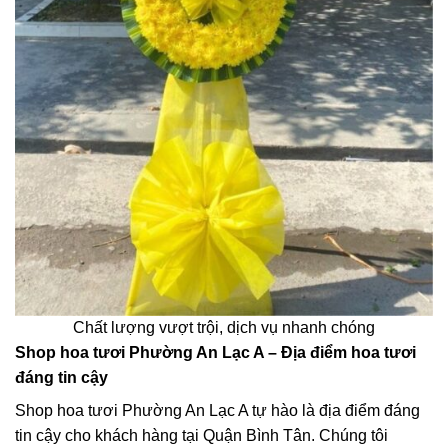
Chất lượng vượt trội, dịch vụ nhanh chóng
Shop hoa tươi Phường An Lạc A – Địa điểm hoa tươi
đáng tin cậy
Shop hoa tươi Phường An Lạc A tự hào là địa điểm đáng
tin cậy cho khách hàng tại Quận Bình Tân. Chúng tôi