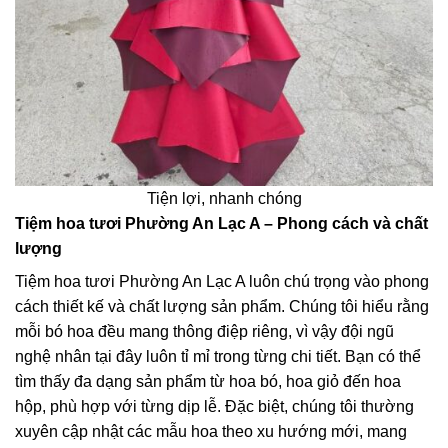
Tiện lợi, nhanh chóng
Tiệm hoa tươi Phường An Lạc A – Phong cách và chất
lượng
Tiệm hoa tươi Phường An Lạc A luôn chú trọng vào phong
cách thiết kế và chất lượng sản phẩm. Chúng tôi hiểu rằng
mỗi bó hoa đều mang thông điệp riêng, vì vậy đội ngũ
nghệ nhân tại đây luôn tỉ mỉ trong từng chi tiết. Bạn có thể
tìm thấy đa dạng sản phẩm từ hoa bó, hoa giỏ đến hoa
hộp, phù hợp với từng dịp lễ. Đặc biệt, chúng tôi thường
xuyên cập nhật các mẫu hoa theo xu hướng mới, mang