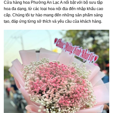
Cửa hàng hoa Phường An Lạc A nổi bật với bộ sưu tập
hoa đa dạng, từ các loại hoa nội địa đến nhập khẩu cao
cấp. Chúng tôi tự hào mang đến những sản phẩm sáng
tạo, đáp ứng từng sở thích và yêu cầu của khách hàng.