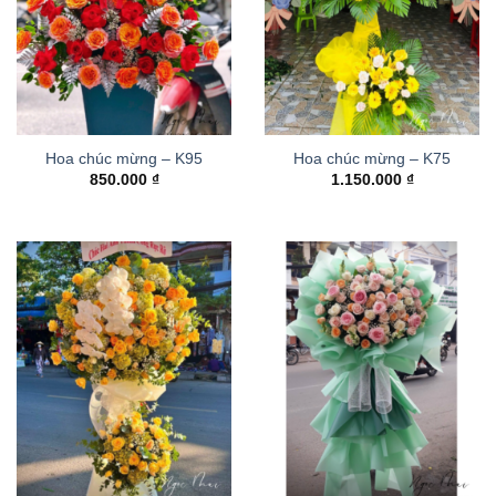
Hoa chúc mừng – K95
Hoa chúc mừng – K75
850.000
₫
1.150.000
₫