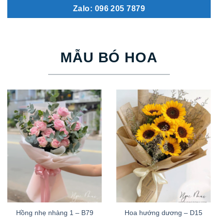
Zalo: 096 205 7879
MẪU BÓ HOA
Hồng nhẹ nhàng 1 – B79
Hoa hướng dương – D15