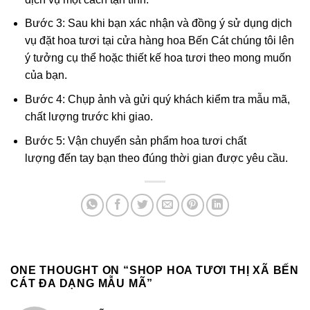
Bước 3: Sau khi bạn xác nhận và đồng ý sử dụng dịch
vụ đặt hoa tươi tại cửa hàng hoa Bến Cát chúng tôi lên
ý tưởng cụ thể hoặc thiết kế hoa tươi theo mong muốn
của bạn.
Bước 4: Chụp ảnh và gửi quý khách kiểm tra mẫu mã,
chất lượng trước khi giao.
Bước 5: Vận chuyển sản phẩm hoa tươi chất
lượng đến tay bạn theo đúng thời gian được yêu cầu.
ONE THOUGHT ON “
SHOP HOA TƯƠI THỊ XÃ BẾN
CÁT ĐA DẠNG MẪU MÃ
”