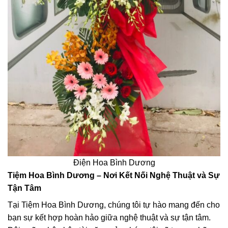
Điện Hoa Bình Dương
Tiệm Hoa Bình Dương – Nơi Kết Nối Nghệ Thuật và Sự
Tận Tâm
Tại Tiệm Hoa Bình Dương, chúng tôi tự hào mang đến cho
bạn sự kết hợp hoàn hảo giữa nghệ thuật và sự tận tâm.