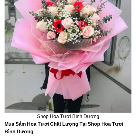
Shop Hoa Tươi Bình Dương
Mua Sắm Hoa Tươi Chất Lượng Tại Shop Hoa Tươi
Bình Dương