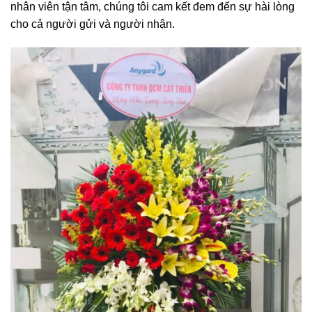
nhân viên tận tâm, chúng tôi cam kết đem đến sự hài lòng
cho cả người gửi và người nhận.