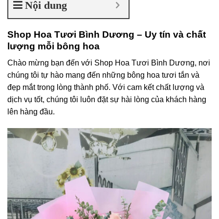
Nội dung
Shop Hoa Tươi Bình Dương – Uy tín và chất
lượng mỗi bông hoa
Chào mừng bạn đến với Shop Hoa Tươi Bình Dương, nơi
chúng tôi tự hào mang đến những bông hoa tươi tắn và
đẹp mắt trong lòng thành phố. Với cam kết chất lượng và
dịch vụ tốt, chúng tôi luôn đặt sự hài lòng của khách hàng
lên hàng đầu.