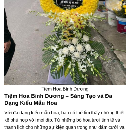
Tiệm Hoa Bình Dương
Tiệm Hoa Bình Dương – Sáng Tạo và Đa
Dạng Kiểu Mẫu Hoa
Với đa dạng kiểu mẫu hoa, bạn có thể tìm thấy những thiết
kế phù hợp với mọi dịp. Từ những bó hoa tươi tinh tế và
thanh lịch cho những sự kiện quan trọng như đám cưới và