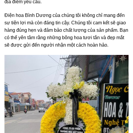
địa điểm yêu cầu.
Điện hoa Bình Dương của chúng tôi không chỉ mang đến
sự tiện lợi mà còn đáng tin cậy. Chúng tôi cam kết sẽ giao
hàng đúng hẹn và đảm bảo chất lượng của sản phẩm. Bạn
có thể yên tâm rằng những bông hoa tươi tắn và đẹp mắt
sẽ được gửi đến người nhận một cách hoàn hảo.