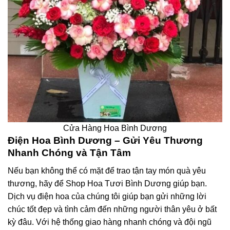
Cửa Hàng Hoa Bình Dương
Điện Hoa Bình Dương – Gửi Yêu Thương
Nhanh Chóng và Tận Tâm
Nếu bạn không thể có mặt để trao tận tay món quà yêu
thương, hãy để Shop Hoa Tươi Bình Dương giúp bạn.
Dịch vụ điện hoa của chúng tôi giúp bạn gửi những lời
chúc tốt đẹp và tình cảm đến những người thân yêu ở bất
kỳ đâu. Với hệ thống giao hàng nhanh chóng và đội ngũ