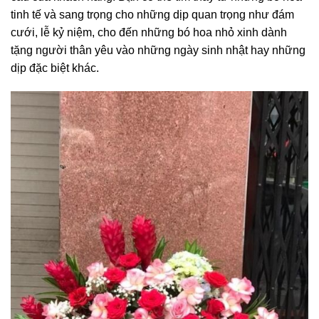
tinh tế và sang trọng cho những dịp quan trọng như đám
cưới, lễ kỷ niệm, cho đến những bó hoa nhỏ xinh dành
tặng người thân yêu vào những ngày sinh nhật hay những
dịp đặc biệt khác.