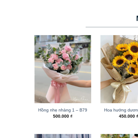
Hồng nhẹ nhàng 1 – B79
Hoa hướng dươn
500.000
₫
450.000