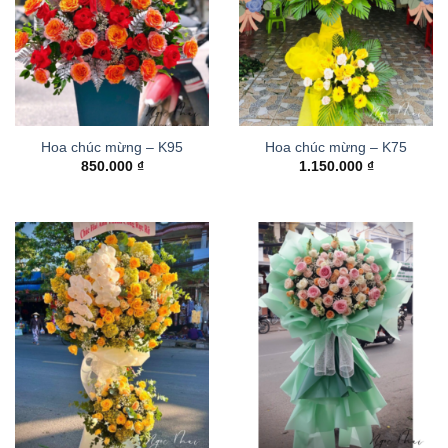
Hoa chúc mừng – K95
Hoa chúc mừng – K75
850.000
₫
1.150.000
₫