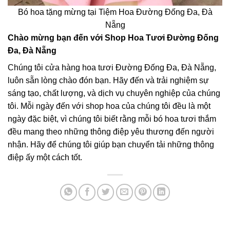
Bó hoa tặng mừng tại Tiệm Hoa Đường Đống Đa, Đà
Nẵng
Chào mừng bạn đến với Shop Hoa Tươi Đường Đống
Đa, Đà Nẵng
Chúng tôi cửa hàng hoa tươi Đường Đống Đa, Đà Nẵng,
luôn sẵn lòng chào đón bạn. Hãy đến và trải nghiệm sự
sáng tạo, chất lượng, và dịch vụ chuyên nghiệp của chúng
tôi. Mỗi ngày đến với shop hoa của chúng tôi đều là một
ngày đặc biệt, vì chúng tôi biết rằng mỗi bó hoa tươi thắm
đều mang theo những thông điệp yêu thương đến người
nhận. Hãy để chúng tôi giúp bạn chuyển tải những thông
điệp ấy một cách tốt.