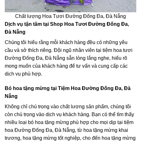
Chất lượng Hoa Tươi Đường Đống Đa, Đà Nẵng
Dịch vụ tận tâm tại Shop Hoa Tươi Đường Đống Đa,
Đà Nẵng
Chúng tôi hiểu rằng mỗi khách hàng đều có những yêu
cầu và sở thích riêng. Đội ngũ nhân viên tại tiệm hoa tươi
Đường Đống Đa, Đà Nẵng sẵn lòng lắng nghe, hiểu rõ
mong muốn của khách hàng để tư vấn và cung cấp các
dịch vụ phù hợp.
Bó hoa tặng mừng tại Tiệm Hoa Đường Đống Đa, Đà
Nẵng
Không chỉ chú trọng vào chất lượng sản phẩm, chúng tôi
còn chú trọng vào dịch vụ khách hàng. Bạn có thể tìm thấy
nhiều loại bó hoa tặng mừng phù hợp cho mọi dịp tại tiệm
hoa Đường Đống Đa, Đà Nẵng, từ hoa tặng mừng khai
trương, hoa tặng mừng tốt nghiệp, cho đến hoa tặng mừng