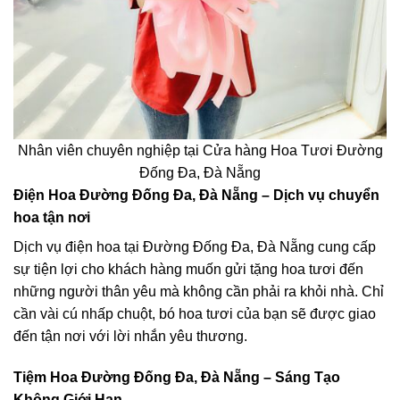
Nhân viên chuyên nghiệp tại Cửa hàng Hoa Tươi Đường
Đống Đa, Đà Nẵng
Điện Hoa Đường Đống Đa, Đà Nẵng – Dịch vụ chuyển
hoa tận nơi
Dịch vụ điện hoa tại Đường Đống Đa, Đà Nẵng cung cấp
sự tiện lợi cho khách hàng muốn gửi tặng hoa tươi đến
những người thân yêu mà không cần phải ra khỏi nhà. Chỉ
cần vài cú nhấp chuột, bó hoa tươi của bạn sẽ được giao
đến tận nơi với lời nhắn yêu thương.
Tiệm Hoa Đường Đống Đa, Đà Nẵng – Sáng Tạo
Không Giới Hạn