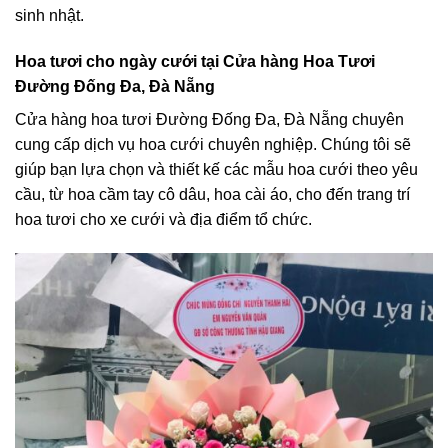
sinh nhật.
Hoa tươi cho ngày cưới tại Cửa hàng Hoa Tươi
Đường Đống Đa, Đà Nẵng
Cửa hàng hoa tươi Đường Đống Đa, Đà Nẵng chuyên
cung cấp dịch vụ hoa cưới chuyên nghiệp. Chúng tôi sẽ
giúp bạn lựa chọn và thiết kế các mẫu hoa cưới theo yêu
cầu, từ hoa cầm tay cô dâu, hoa cài áo, cho đến trang trí
hoa tươi cho xe cưới và địa điểm tổ chức.