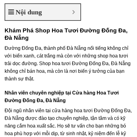
Nội dung
Khám Phá Shop Hoa Tươi Đường Đống Đa,
Đà Nẵng
Đường Đống Đa, thành phố Đà Nẵng nổi tiếng không chỉ
với biển xanh, cát trắng mà còn với những shop hoa tươi
trải dọc đường. Shop hoa tươi Đường Đống Đa, Đà Nẵng
không chỉ bán hoa, mà còn là nơi biến ý tưởng của bạn
thành sự thật.
Nhân viên chuyên nghiệp tại Cửa hàng Hoa Tươi
Đường Đống Đa, Đà Nẵng
Đội ngũ nhân viên tại cửa hàng hoa tươi Đường Đống Đa,
Đà Nẵng được đào tạo chuyên nghiệp, tận tâm và có kỹ
năng cắm hoa xuất sắc. Họ sẽ tư vấn cho bạn những bó
hoa phù hợp với mỗi dịp, từ sinh nhật, kỷ niệm đến lễ kỷ