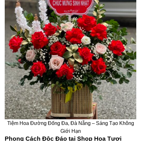
Tiệm Hoa Đường Đống Đa, Đà Nẵng – Sáng Tạo Không
Giới Hạn
Phong Cách Độc Đáo tại Shop Hoa Tươi