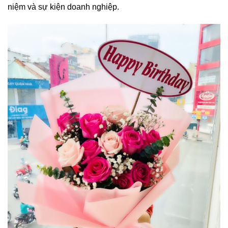
niệm và sự kiện doanh nghiệp.