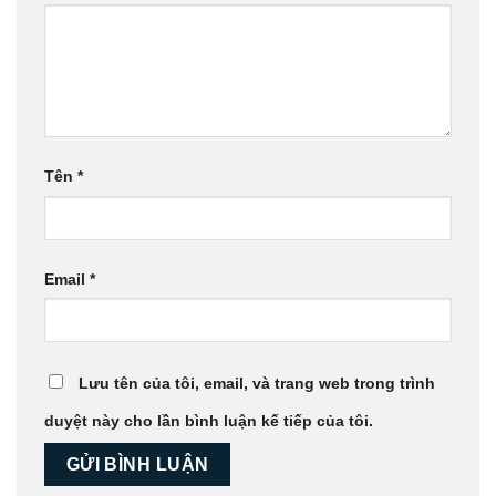
Tên
*
Email
*
Lưu tên của tôi, email, và trang web trong trình
duyệt này cho lần bình luận kế tiếp của tôi.