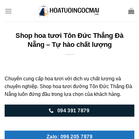
Skip
to
content
Shop hoa tươi Tôn Đức Thắng Đà
Nẵng – Tự hào chất lượng
Chuyên cung cấp hoa tươi với dịch vụ chất lượng và
chuyên nghiệp. Shop hoa tươi đường Tôn Đức Thắng Đà
Nẵng luôn đứng đầu trong lựa chọn của khách hàng.
094 391 7879
Zalo: 096 205 7879