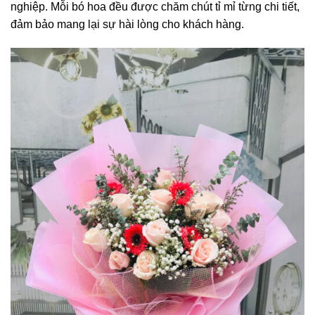
nghiệp. Mỗi bó hoa đều được chăm chút tỉ mỉ từng chi tiết,
đảm bảo mang lại sự hài lòng cho khách hàng.