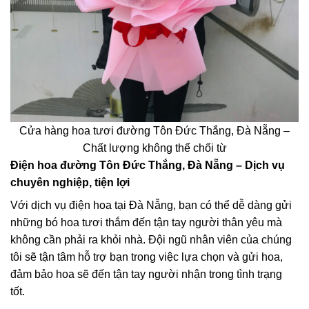
Cửa hàng hoa tươi đường Tôn Đức Thắng, Đà Nẵng –
Chất lượng không thể chối từ
Điện hoa đường Tôn Đức Thắng, Đà Nẵng – Dịch vụ
chuyên nghiệp, tiện lợi
Với dịch vụ điện hoa tại Đà Nẵng, bạn có thể dễ dàng gửi
những bó hoa tươi thắm đến tận tay người thân yêu mà
không cần phải ra khỏi nhà. Đội ngũ nhân viên của chúng
tôi sẽ tận tâm hỗ trợ bạn trong việc lựa chọn và gửi hoa,
đảm bảo hoa sẽ đến tận tay người nhận trong tình trạng
tốt.