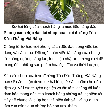
Sự hài lòng của khách hàng là mục tiêu hàng đầu
Phong cách độc đáo tại shop hoa tươi đường Tôn
Đức Thắng, Đà Nẵng
Chúng tôi tự hào với phong cách độc đáo trong việc tạo
dáng và cắm hoa. Đội ngũ nhân viên tài năng của chúng
tôi không ngừng sáng tạo, luôn cập nhật xu hướng mới để
mang đến những sản phẩm hoa độc đáo và thời thượng.
Đến với shop hoa tươi đường Tôn Đức Thắng, Đà Nẵng,
bạn sẽ cảm nhận được sự hài lòng từ sản phẩm cho đến
dịch vụ. Với sự chuyên nghiệp và tận tâm, chúng tôi luôn
đảm bảo mang đến cho khách hàng những trải nghiệm tốt.
Hãy để chúng tôi giúp bạn thể hiện tình yêu và sự quan
tâm của mình qua những bó hoa tươi thắm.