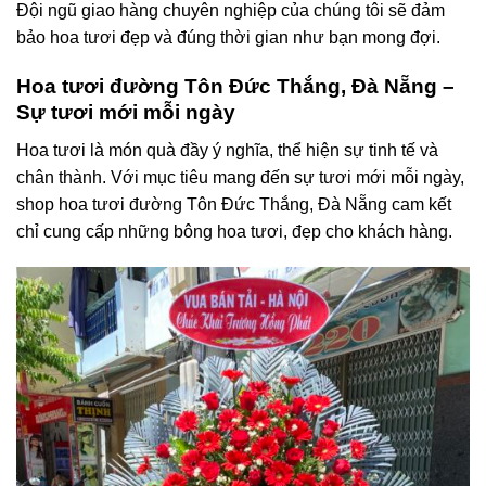
Đội ngũ giao hàng chuyên nghiệp của chúng tôi sẽ đảm
bảo hoa tươi đẹp và đúng thời gian như bạn mong đợi.
Hoa tươi đường Tôn Đức Thắng, Đà Nẵng –
Sự tươi mới mỗi ngày
Hoa tươi là món quà đầy ý nghĩa, thể hiện sự tinh tế và
chân thành. Với mục tiêu mang đến sự tươi mới mỗi ngày,
shop hoa tươi đường Tôn Đức Thắng, Đà Nẵng cam kết
chỉ cung cấp những bông hoa tươi, đẹp cho khách hàng.