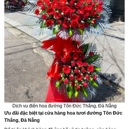
Dịch vụ điện hoa đường Tôn Đức Thắng, Đà Nẵng
Ưu đãi đặc biệt tại cửa hàng hoa tươi đường Tôn Đức
Thắng, Đà Nẵng