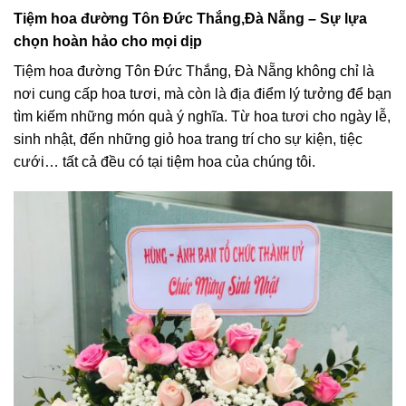
Tiệm hoa đường Tôn Đức Thắng,Đà Nẵng – Sự lựa
chọn hoàn hảo cho mọi dịp
Tiệm hoa đường Tôn Đức Thắng, Đà Nẵng không chỉ là
nơi cung cấp hoa tươi, mà còn là địa điểm lý tưởng để bạn
tìm kiếm những món quà ý nghĩa. Từ hoa tươi cho ngày lễ,
sinh nhật, đến những giỏ hoa trang trí cho sự kiện, tiệc
cưới… tất cả đều có tại tiệm hoa của chúng tôi.