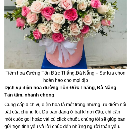
Tiệm hoa đường Tôn Đức Thắng,Đà Nẵng – Sự lựa chọn
hoàn hảo cho mọi dịp
Dịch vụ điện hoa đường Tôn Đức Thắng, Đà Nẵng –
Tận tâm, nhanh chóng
Cung cấp dịch vụ điện hoa là một trong những ưu điểm nổi
bật của chúng tôi. Dù bạn đang ở bất kì nơi đâu, chỉ cần
một cuộc gọi hoặc vài cú click chuột, chúng tôi sẽ giúp bạn
gửi trọn tình yêu và lời chúc đến những người thân yêu.