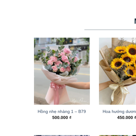
Hồng nhẹ nhàng 1 – B79
Hoa hướng dươn
500.000
₫
450.000