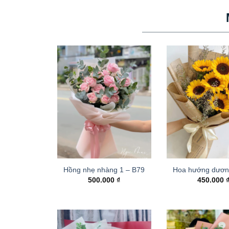
Hồng nhẹ nhàng 1 – B79
Hoa hướng dươn
500.000
₫
450.000