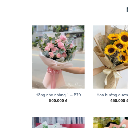
Hồng nhẹ nhàng 1 – B79
Hoa hướng dươn
500.000
₫
450.000