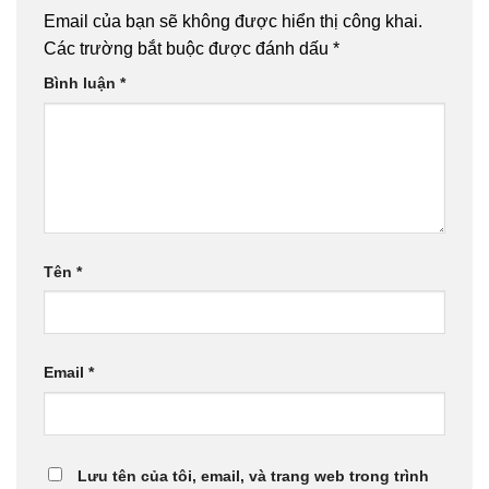
Email của bạn sẽ không được hiển thị công khai.
Các trường bắt buộc được đánh dấu
*
Bình luận
*
Tên
*
Email
*
Lưu tên của tôi, email, và trang web trong trình