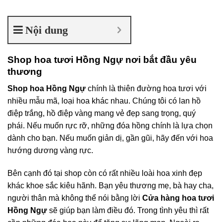
Nội dung
Shop hoa tươi Hồng Ngự nơi bắt đầu yêu
thương
Shop hoa Hồng Ngự
chính là thiên đường hoa tươi với
nhiều mẫu mã, loại hoa khác nhau. Chúng tôi có lan hồ
điệp trắng, hồ điệp vàng mang vẻ đẹp sang trọng, quý
phái. Nếu muốn rực rỡ, những đóa hồng chính là lựa chọn
dành cho bạn. Nếu muốn giản dị, gần gũi, hãy đến với hoa
hướng dương vàng rực.
Bên cạnh đó tại shop còn có rất nhiều loài hoa xinh đẹp
khác khoe sắc kiêu hãnh. Bạn yêu thương mẹ, bà hay cha,
người thân mà không thể nói bằng lời
Cửa hàng hoa tươi
Hồng Ngự
sẽ giúp bạn làm điều đó. Trong tình yêu thì rất