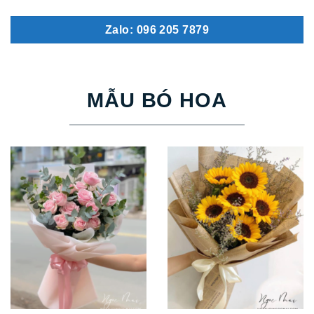
Zalo: 096 205 7879
MẪU BÓ HOA