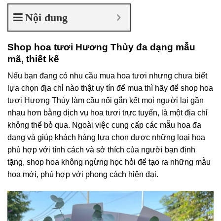
Nội dung
Shop hoa tươi Hương Thủy đa dạng mẫu
mã, thiết kế
Nếu bạn đang có nhu cầu mua hoa tươi nhưng chưa biết
lựa chọn địa chỉ nào thật uy tín để mua thì hãy để shop hoa
tươi Hương Thủy làm cầu nối gắn kết mọi người lại gần
nhau hơn bằng dịch vụ hoa tươi trực tuyến, là một địa chỉ
không thể bỏ qua. Ngoài việc cung cấp các mẫu hoa đa
dạng và giúp khách hàng lựa chọn được những loại hoa
phù hợp với tính cách và sở thích của người bạn định
tặng, shop hoa không ngừng học hỏi để tạo ra những mẫu
hoa mới, phù hợp với phong cách hiện đại.