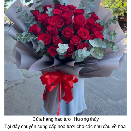
Cửa hàng hao tươi Hương thủy
Tại đây chuyên cung cấp hoa tươi cho các nhu cầu về hoa