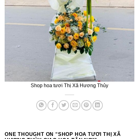
Shop hoa tươi Thị Xã Hương Thủy
ONE THOUGHT ON “
SHOP HOA TƯƠI THỊ XÃ