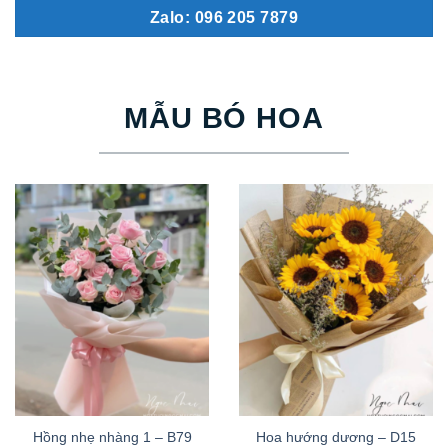
Zalo: 096 205 7879
MẪU BÓ HOA
Hồng nhẹ nhàng 1 – B79
Hoa hướng dương – D15