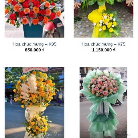
Hoa chúc mừng – K95
Hoa chúc mừng – K75
850.000
₫
1.150.000
₫