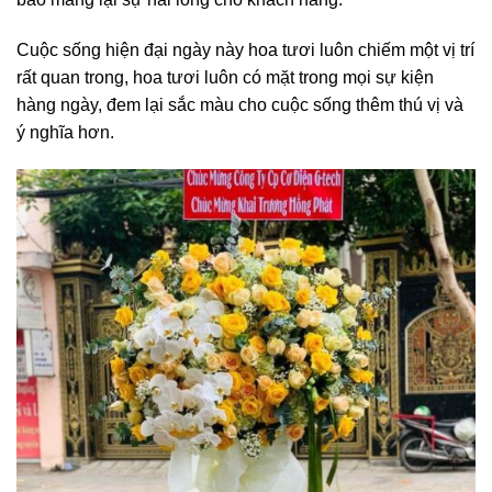
Cuộc sống hiện đại ngày này hoa tươi luôn chiếm một vị trí
rất quan trong, hoa tươi luôn có mặt trong mọi sự kiện
hàng ngày, đem lại sắc màu cho cuộc sống thêm thú vị và
ý nghĩa hơn.