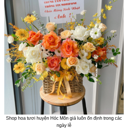
Shop hoa tươi huyện Hóc Môn giá luôn ổn định trong các
ngày lễ