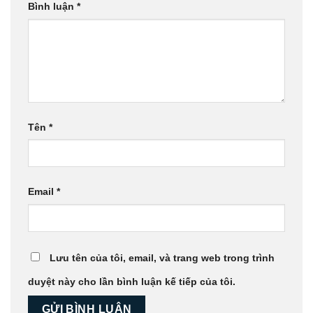
Bình luận
*
Tên
*
Email
*
Lưu tên của tôi, email, và trang web trong trình
duyệt này cho lần bình luận kế tiếp của tôi.