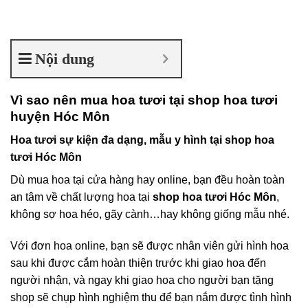
Nội dung
Vì sao nên mua hoa tươi tại shop hoa tươi
huyện Hóc Môn
Hoa tươi sự kiện đa dạng, mẫu y hình tại shop hoa
tươi Hóc Môn
Dù mua hoa tại cửa hàng hay online, bạn đều hoàn toàn
an tâm về chất lượng hoa tại
shop hoa tươi Hóc Môn
,
không sợ hoa héo, gãy cành…hay không giống mẫu nhé.
Với đơn hoa online, bạn sẽ được nhân viên gửi hình hoa
sau khi được cắm hoàn thiện trước khi giao hoa đến
người nhận, và ngay khi giao hoa cho người bạn tặng
shop sẽ chụp hình nghiệm thu để bạn nắm được tình hình