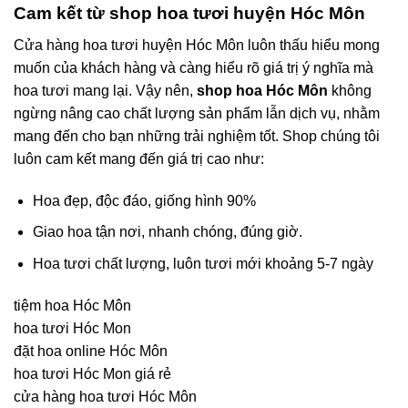
Cam kết từ shop hoa tươi huyện Hóc Môn
Cửa hàng hoa tươi huyện Hóc Môn luôn thấu hiểu mong
muốn của khách hàng và càng hiểu rõ giá trị ý nghĩa mà
hoa tươi mang lại. Vậy nên,
shop hoa Hóc Môn
không
ngừng nâng cao chất lượng sản phẩm lẫn dịch vụ, nhằm
mang đến cho bạn những trải nghiệm tốt. Shop chúng tôi
luôn cam kết mang đến giá trị cao như:
Hoa đẹp, độc đáo, giống hình 90%
Giao hoa tận nơi, nhanh chóng, đúng giờ.
Hoa tươi chất lượng, luôn tươi mới khoảng 5-7 ngày
tiệm hoa Hóc Môn
hoa tươi Hóc Mon
đặt hoa online Hóc Môn
hoa tươi Hóc Mon giá rẻ
cửa hàng hoa tươi Hóc Môn