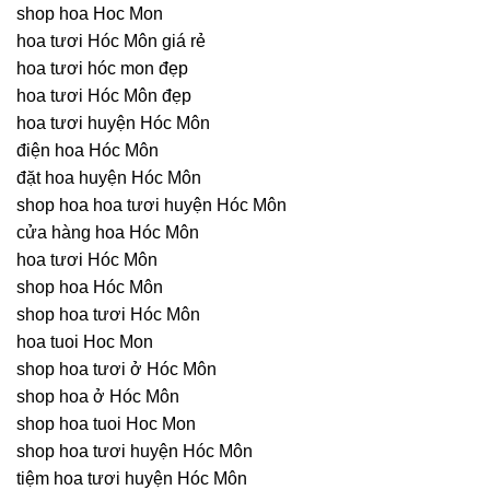
shop hoa Hoc Mon
hoa tươi Hóc Môn giá rẻ
hoa tươi hóc mon đẹp
hoa tươi Hóc Môn đẹp
hoa tươi huyện Hóc Môn
điện hoa Hóc Môn
đặt hoa huyện Hóc Môn
shop hoa hoa tươi huyện Hóc Môn
cửa hàng hoa Hóc Môn
hoa tươi Hóc Môn
shop hoa Hóc Môn
shop hoa tươi Hóc Môn
hoa tuoi Hoc Mon
shop hoa tươi ở Hóc Môn
shop hoa ở Hóc Môn
shop hoa tuoi Hoc Mon
shop hoa tươi huyện Hóc Môn
tiệm hoa tươi huyện Hóc Môn