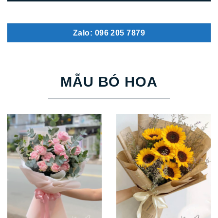
Zalo: 096 205 7879
MẪU BÓ HOA