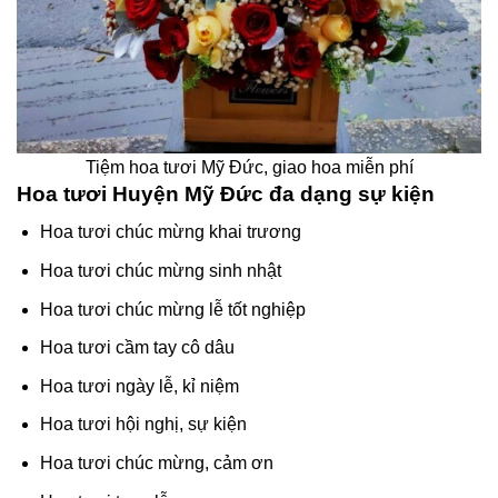
Tiệm hoa tươi Mỹ Đức, giao hoa miễn phí
Hoa tươi Huyện Mỹ Đức đa dạng sự kiện
Hoa tươi chúc mừng khai trương
Hoa tươi chúc mừng sinh nhật
Hoa tươi chúc mừng lễ tốt nghiệp
Hoa tươi cầm tay cô dâu
Hoa tươi ngày lễ, kỉ niệm
Hoa tươi hội nghị, sự kiện
Hoa tươi chúc mừng, cảm ơn