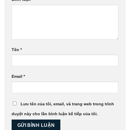
Tên
*
Email
*
Lưu tên của tôi, email, và trang web trong trình
duyệt này cho lần bình luận kế tiếp của tôi.