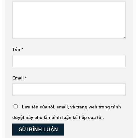
Tên
*
Email
*
Lưu tên của tôi, email, và trang web trong trình
duyệt này cho lần bình luận kế tiếp của tôi.