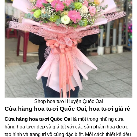
Shop hoa tươi Huyện Quốc Oai
Cửa hàng hoa tươi Quốc Oai, hoa tươi giá rẻ
Cửa hàng hoa tươi Quốc Oai
là một trong những cửa
hàng hoa tươi đẹp và giá tốt với các sản phẩm hoa được
tạo hình và trang trí vô cùng đặc biệt. Mỗi cách thiết kế đều