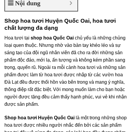
Nội dung
Shop hoa tươi Huyện Quốc Oai, hoa tươi
chất lượng đa dạng
Hoa tươi tại
shop hoa Quốc Oai
chủ yếu là những chủng
loại quen thuộc. Nhưng nhờ vào bàn tay khéo léo và sự
sáng tạo của đội ngũ nhân viên đã cho ra đời những sản
phẩm độc đáo, mới lạ, ấn tượng và không kém phần sang
trọng, quyến rũ. Ngoài ra mỗi cành hoa tươi và những sản
phẩm được làm từ hoa tươi được nhập từ các vườn hoa
Đà Lạt đều được thổi hồn vào bên trong và mang ý nghĩa,
thông điệp rất đặc biệt. Với mong muốn làm cho bạn hoặc
người được tặng đều cảm thấy hạnh phúc, vui vẻ khi nhận
được sản phẩm.
Shop hoa tươi Huyện Quốc Oai
là một trong những shop
hoa tươi được nhiều người nhắc đến bởi các sản phẩm