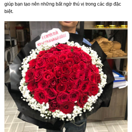
giúp bạn tạo nên những bất ngờ thú vị trong các dịp đặc
biệt.