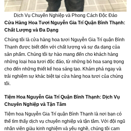
Dịch Vụ Chuyên Nghiệp và Phong Cách Độc Đáo
Cửa Hàng Hoa Tươi Nguyễn Gia Trí Quận Bình Thạnh:
Chất Lượng và Đa Dạng
Chúng tôi là cửa hàng hoa tươi Nguyễn Gia Trí quận Bình
Thạnh được biết đến với chất lượng và sự đa dạng của
sản phẩm. Chúng tôi tự hào mang đến cho khách hàng
những loại hoa tươi độc đáo, từ những bó hoa sang trọng
cho đến những thiết kế hoa sáng tạo. Khám phá ngay và
trải nghiệm sự khác biệt tại cửa hàng hoa tươi của chúng
tôi.
Tiệm Hoa Nguyễn Gia Trí Quận Bình Thạnh: Dịch Vụ
Chuyên Nghiệp và Tận Tâm
Tiệm hoa Nguyễn Gia Trí quận Bình Thạnh là nơi bạn có
thể tìm thấy dịch vụ chuyên nghiệp và tận tâm. Với đội ngũ
nhân viên giàu kinh nghiệm và yêu nghề, chúng tôi cam