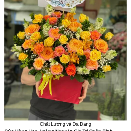
Chất Lượng và Đa Dạng