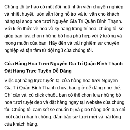
Chúng tôi tự hào có một đội ngũ nhân viên chuyên nghiệp
và nhiệt huyết, luôn sẵn lòng hỗ trợ và tư vấn cho khách
hàng tại shop hoa tươi Nguyễn Gia Trí Quận Bình Thạnh.
Với kiến thức về hoa và kỹ năng trang trí hoa, chúng tôi sẽ
giúp bạn lựa chọn những bó hoa phù hợp với ý tưởng và
mong muốn của bạn. Hãy đến và trải nghiệm sự chuyên
nghiệp và tận tâm từ đội ngũ của chúng tôi.
Cửa Hàng Hoa Tươi Nguyễn Gia Trí Quận Bình Thạnh:
Đặt Hàng Trực Tuyến Dễ Dàng
Việc đặt hàng trực tuyến tại cửa hàng hoa tươi Nguyễn
Gia Trí Quận Bình Thạnh chưa bao giờ dễ dàng như thế.
Chỉ cần vài cú click chuột, bạn có thể chọn lựa những bó
hoa tươi tuyệt đẹp và đặt hàng ngay tại website của chúng
tôi. Chúng tôi cam kết sẽ chuẩn bị và giao hàng đến địa chỉ
một cách nhanh chóng, đảm bảo sự tươi mới và hài lòng
của khách hàng.