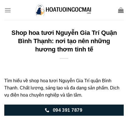
Skip
to
content
Shop hoa tươi Nguyễn Gia Trí Quận
Bình Thạnh: nơi tạo nên những
hương thơm tinh tế
Tìm hiểu về shop hoa tươi Nguyễn Gia Trí quận Bình
Thạnh. Chất lượng, sáng tạo và đa dạng sản phẩm. Dịch
vụ điện hoa chuyên nghiệp và tận tâm.
094 391 7879