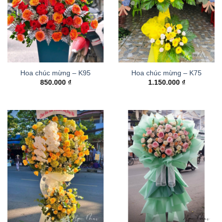
Hoa chúc mừng – K95
Hoa chúc mừng – K75
850.000
₫
1.150.000
₫