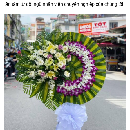
tận tâm từ đội ngũ nhân viên chuyên nghiệp của chúng tôi.