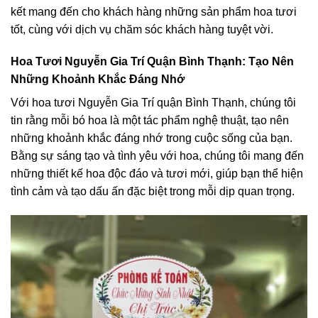
kết mang đến cho khách hàng những sản phẩm hoa tươi
tốt, cùng với dịch vụ chăm sóc khách hàng tuyệt vời.
Hoa Tươi Nguyễn Gia Trí Quận Bình Thạnh: Tạo Nên
Những Khoảnh Khắc Đáng Nhớ
Với hoa tươi Nguyễn Gia Trí quận Bình Thạnh, chúng tôi
tin rằng mỗi bó hoa là một tác phẩm nghệ thuật, tạo nên
những khoảnh khắc đáng nhớ trong cuộc sống của bạn.
Bằng sự sáng tạo và tình yêu với hoa, chúng tôi mang đến
những thiết kế hoa độc đáo và tươi mới, giúp bạn thể hiện
tình cảm và tạo dấu ấn đặc biệt trong mỗi dịp quan trọng.