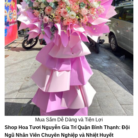
Mua Sắm Dễ Dàng và Tiện Lợi
Shop Hoa Tươi Nguyễn Gia Trí Quận Bình Thạnh: Đội
Ngũ Nhân Viên Chuyên Nghiệp và Nhiệt Huyết