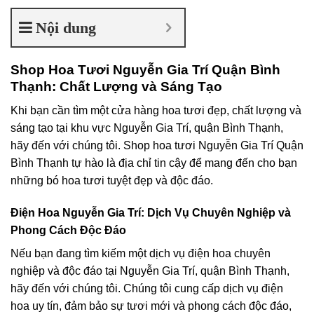
Nội dung
Shop Hoa Tươi Nguyễn Gia Trí Quận Bình
Thạnh: Chất Lượng và Sáng Tạo
Khi bạn cần tìm một cửa hàng hoa tươi đẹp, chất lượng và
sáng tạo tại khu vực Nguyễn Gia Trí, quận Bình Thạnh,
hãy đến với chúng tôi. Shop hoa tươi Nguyễn Gia Trí Quận
Bình Thạnh tự hào là địa chỉ tin cậy để mang đến cho bạn
những bó hoa tươi tuyệt đẹp và độc đáo.
Điện Hoa Nguyễn Gia Trí: Dịch Vụ Chuyên Nghiệp và
Phong Cách Độc Đáo
Nếu bạn đang tìm kiếm một dịch vụ điện hoa chuyên
nghiệp và độc đáo tại Nguyễn Gia Trí, quận Bình Thạnh,
hãy đến với chúng tôi. Chúng tôi cung cấp dịch vụ điện
hoa uy tín, đảm bảo sự tươi mới và phong cách độc đáo,