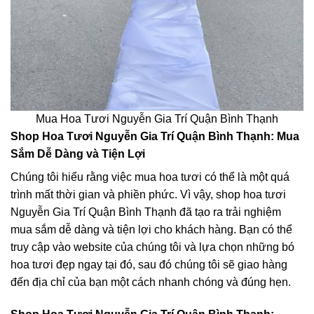
Mua Hoa Tươi Nguyễn Gia Trí Quận Bình Thạnh
Shop Hoa Tươi Nguyễn Gia Trí Quận Bình Thạnh: Mua
Sắm Dễ Dàng và Tiện Lợi
Chúng tôi hiểu rằng việc mua hoa tươi có thể là một quá
trình mất thời gian và phiền phức. Vì vậy, shop hoa tươi
Nguyễn Gia Trí Quận Bình Thạnh đã tạo ra trải nghiệm
mua sắm dễ dàng và tiện lợi cho khách hàng. Bạn có thể
truy cập vào website của chúng tôi và lựa chọn những bó
hoa tươi đẹp ngay tại đó, sau đó chúng tôi sẽ giao hàng
đến địa chỉ của bạn một cách nhanh chóng và đúng hẹn.