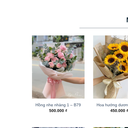
Hồng nhẹ nhàng 1 – B79
Hoa hướng dươn
500.000
₫
450.000