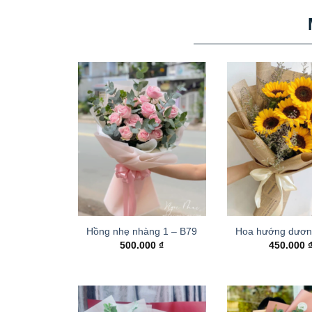
Hồng nhẹ nhàng 1 – B79
Hoa hướng dươn
500.000
₫
450.000