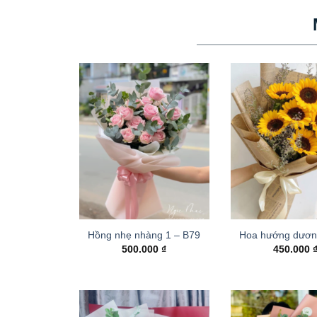
Hồng nhẹ nhàng 1 – B79
Hoa hướng dươn
500.000
₫
450.000