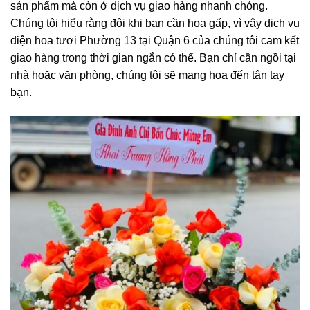
sản phẩm mà còn ở dịch vụ giao hàng nhanh chóng.
Chúng tôi hiểu rằng đôi khi bạn cần hoa gấp, vì vậy dịch vụ
điện hoa tươi Phường 13 tại Quận 6 của chúng tôi cam kết
giao hàng trong thời gian ngắn có thể. Bạn chỉ cần ngồi tại
nhà hoặc văn phòng, chúng tôi sẽ mang hoa đến tận tay
bạn.