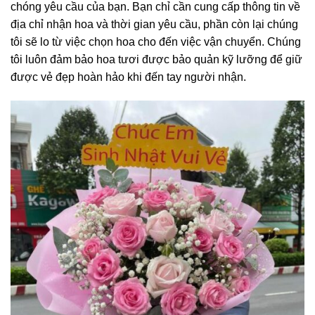
chóng yêu cầu của bạn. Bạn chỉ cần cung cấp thông tin về
địa chỉ nhận hoa và thời gian yêu cầu, phần còn lại chúng
tôi sẽ lo từ việc chọn hoa cho đến việc vận chuyển. Chúng
tôi luôn đảm bảo hoa tươi được bảo quản kỹ lưỡng để giữ
được vẻ đẹp hoàn hảo khi đến tay người nhận.