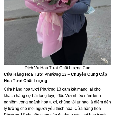
Dịch Vụ Hoa Tươi Chất Lượng Cao
Cửa Hàng Hoa Tươi Phường 13 – Chuyên Cung Cấp
Hoa Tươi Chất Lượng
Cửa hàng hoa tươi Phường 13 cam kết mang lại cho
khách hàng sự hài lòng tuyệt đối. Với nhiều năm kinh
nghiệm trong ngành hoa tươi, chúng tôi tự hào là điểm đến
lý tưởng cho mọi người yêu thích hoa. Cửa hàng hoa
Phường 13 chuyên cung cấp đa dạng các loại hoa tươi: