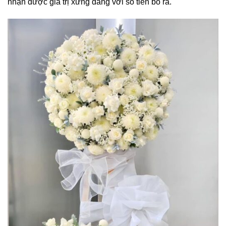
nhận được giá trị xứng đáng với số tiền bỏ ra.