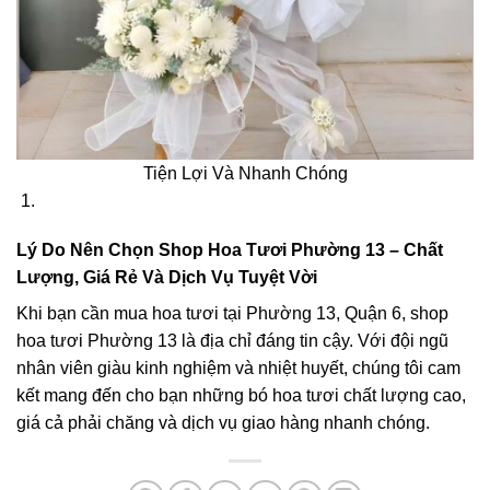
Tiện Lợi Và Nhanh Chóng
Lý Do Nên Chọn Shop Hoa Tươi Phường 13 – Chất
Lượng, Giá Rẻ Và Dịch Vụ Tuyệt Vời
Khi bạn cần mua hoa tươi tại Phường 13, Quận 6, shop
hoa tươi Phường 13 là địa chỉ đáng tin cậy. Với đội ngũ
nhân viên giàu kinh nghiệm và nhiệt huyết, chúng tôi cam
kết mang đến cho bạn những bó hoa tươi chất lượng cao,
giá cả phải chăng và dịch vụ giao hàng nhanh chóng.