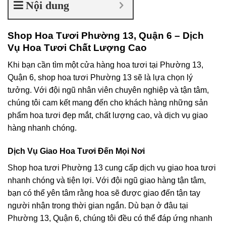
Nội dung
Shop Hoa Tươi Phường 13, Quận 6 – Dịch
Vụ Hoa Tươi Chất Lượng Cao
Khi bạn cần tìm một cửa hàng hoa tươi tại Phường 13,
Quận 6, shop hoa tươi Phường 13 sẽ là lựa chọn lý
tưởng. Với đội ngũ nhân viên chuyên nghiệp và tận tâm,
chúng tôi cam kết mang đến cho khách hàng những sản
phẩm hoa tươi đẹp mắt, chất lượng cao, và dịch vụ giao
hàng nhanh chóng.
Dịch Vụ Giao Hoa Tươi Đến Mọi Nơi
Shop hoa tươi Phường 13 cung cấp dịch vụ giao hoa tươi
nhanh chóng và tiện lợi. Với đội ngũ giao hàng tận tâm,
bạn có thể yên tâm rằng hoa sẽ được giao đến tận tay
người nhận trong thời gian ngắn. Dù bạn ở đâu tại
Phường 13, Quận 6, chúng tôi đều có thể đáp ứng nhanh