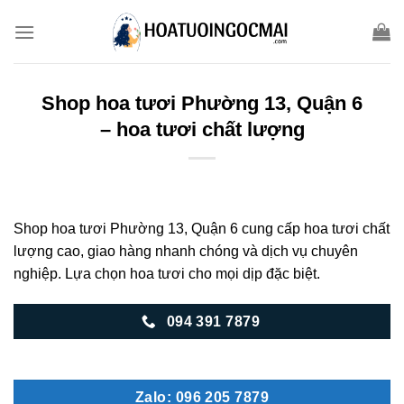
Skip
to
content
Shop hoa tươi Phường 13, Quận 6
– hoa tươi chất lượng
Shop hoa tươi Phường 13, Quận 6 cung cấp hoa tươi chất
lượng cao, giao hàng nhanh chóng và dịch vụ chuyên
nghiệp. Lựa chọn hoa tươi cho mọi dịp đặc biệt.
094 391 7879
Zalo: 096 205 7879