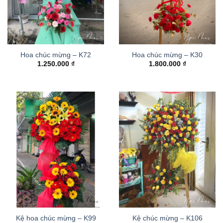
Hoa chúc mừng – K72
Hoa chúc mừng – K30
1.250.000
₫
1.800.000
₫
Kệ hoa chúc mừng – K99
Kệ chúc mừng – K106