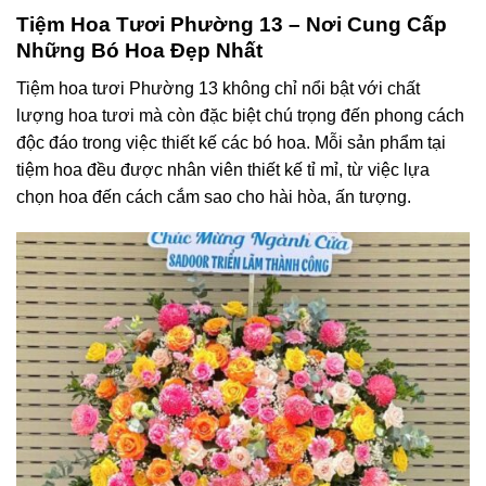
Tiệm Hoa Tươi Phường 13 – Nơi Cung Cấp
Những Bó Hoa Đẹp Nhất
Tiệm hoa tươi Phường 13 không chỉ nổi bật với chất
lượng hoa tươi mà còn đặc biệt chú trọng đến phong cách
độc đáo trong việc thiết kế các bó hoa. Mỗi sản phẩm tại
tiệm hoa đều được nhân viên thiết kế tỉ mỉ, từ việc lựa
chọn hoa đến cách cắm sao cho hài hòa, ấn tượng.