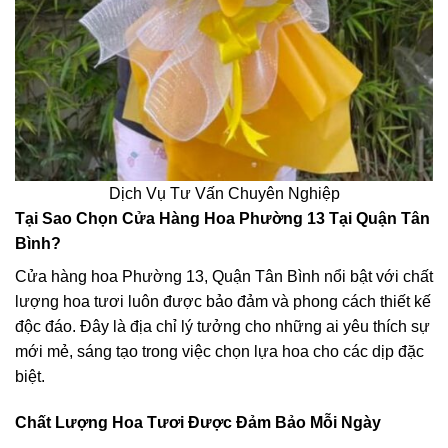
Dịch Vụ Tư Vấn Chuyên Nghiệp
Tại Sao Chọn Cửa Hàng Hoa Phường 13 Tại Quận Tân
Bình?
Cửa hàng hoa Phường 13, Quận Tân Bình nổi bật với chất
lượng hoa tươi luôn được bảo đảm và phong cách thiết kế
độc đáo. Đây là địa chỉ lý tưởng cho những ai yêu thích sự
mới mẻ, sáng tạo trong việc chọn lựa hoa cho các dịp đặc
biệt.
Chất Lượng Hoa Tươi Được Đảm Bảo Mỗi Ngày