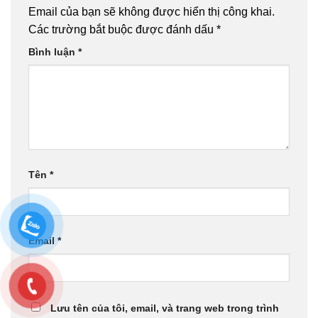
Email của bạn sẽ không được hiển thị công khai.
Các trường bắt buộc được đánh dấu
*
Bình luận
*
Tên
*
Email
*
Lưu tên của tôi, email, và trang web trong trình