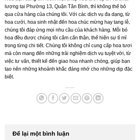
lượng tại Phường 13, Quận Tân Bình, thì không thể bỏ
qua cửa hàng của chúng tôi. Với các dịch vụ đa dạng, từ
hoa cưới, hoa sinh nhật đến hoa chúc mừng hay tang lễ,
chúng tôi đáp ứng mọi nhu cầu của khách hàng. Mỗi bó
hoa đều được chúng tôi cắm cẩn thận, thể hiện sự tỉ mỉ
trong từng chi tiết. Chúng tôi không chỉ cung cấp hoa tươi
mà còn mang đến những trải nghiệm dịch vụ tuyệt vời, từ
việc tư vấn, thiết kế đến giao hoa nhanh chóng, giúp bạn
tạo nên những khoảnh khắc đáng nhớ cho những dịp đặc
biệt.
Để lại một bình luận