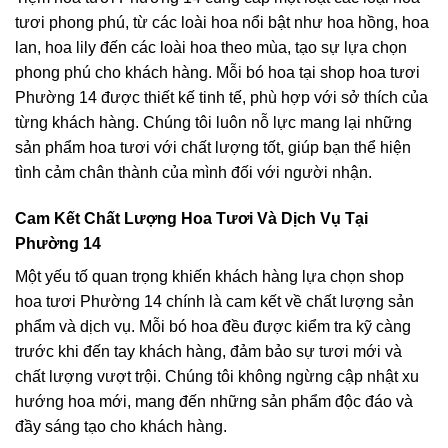
tươi phong phú, từ các loài hoa nổi bật như hoa hồng, hoa
lan, hoa lily đến các loài hoa theo mùa, tạo sự lựa chọn
phong phú cho khách hàng. Mỗi bó hoa tại shop hoa tươi
Phường 14 được thiết kế tinh tế, phù hợp với sở thích của
từng khách hàng. Chúng tôi luôn nỗ lực mang lại những
sản phẩm hoa tươi với chất lượng tốt, giúp bạn thể hiện
tình cảm chân thành của mình đối với người nhận.
Cam Kết Chất Lượng Hoa Tươi Và Dịch Vụ Tại
Phường 14
Một yếu tố quan trọng khiến khách hàng lựa chọn shop
hoa tươi Phường 14 chính là cam kết về chất lượng sản
phẩm và dịch vụ. Mỗi bó hoa đều được kiểm tra kỹ càng
trước khi đến tay khách hàng, đảm bảo sự tươi mới và
chất lượng vượt trội. Chúng tôi không ngừng cập nhật xu
hướng hoa mới, mang đến những sản phẩm độc đáo và
đầy sáng tạo cho khách hàng.