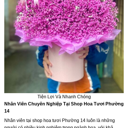
Tiện Lợi Và Nhanh Chóng
Nhân Viên Chuyên Nghiệp Tại Shop Hoa Tươi Phường
14
Nhân viên tại shop hoa tươi Phường 14 luôn là những
người có nhiều kinh nghiệm trong ngành hoa, với khả