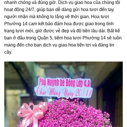
nhanh chóng và đúng giờ. Dịch vụ giao hoa của chúng tôi
hoạt động 24/7, giúp bạn dễ dàng gửi hoa tươi đến tay
người nhận mà không lo lắng về thời gian. Hoa tươi
Phường 14 cam kết bảo đảm hoa được giao trong tình
trạng tươi mới, giữ được vẻ đẹp và độ bền lâu dài. Bất kể
bạn ở đâu trong Quận 5, tiệm hoa tươi Phường 14 sẽ luôn
mang đến cho bạn dịch vụ giao hoa tiện lợi và đáng tin
cậy.