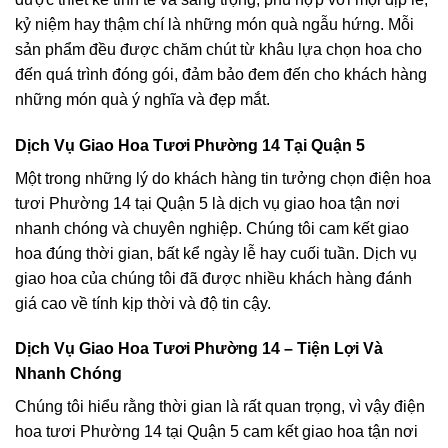
kỷ niệm hay thậm chí là những món quà ngẫu hứng. Mỗi
sản phẩm đều được chăm chút từ khâu lựa chọn hoa cho
đến quá trình đóng gói, đảm bảo đem đến cho khách hàng
những món quà ý nghĩa và đẹp mắt.
Dịch Vụ Giao Hoa Tươi Phường 14 Tại Quận 5
Một trong những lý do khách hàng tin tưởng chọn điện hoa
tươi Phường 14 tại Quận 5 là dịch vụ giao hoa tận nơi
nhanh chóng và chuyên nghiệp. Chúng tôi cam kết giao
hoa đúng thời gian, bất kể ngày lễ hay cuối tuần. Dịch vụ
giao hoa của chúng tôi đã được nhiều khách hàng đánh
giá cao về tính kịp thời và độ tin cậy.
Dịch Vụ Giao Hoa Tươi Phường 14 – Tiện Lợi Và
Nhanh Chóng
Chúng tôi hiểu rằng thời gian là rất quan trọng, vì vậy điện
hoa tươi Phường 14 tại Quận 5 cam kết giao hoa tận nơi