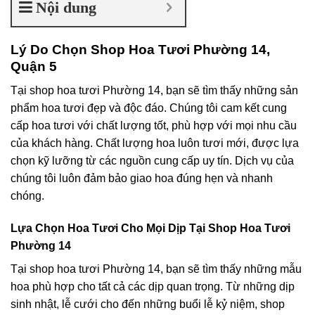
Nội dung
Lý Do Chọn Shop Hoa Tươi Phường 14,
Quận 5
Tại shop hoa tươi Phường 14, bạn sẽ tìm thấy những sản
phẩm hoa tươi đẹp và độc đáo. Chúng tôi cam kết cung
cấp hoa tươi với chất lượng tốt, phù hợp với mọi nhu cầu
của khách hàng. Chất lượng hoa luôn tươi mới, được lựa
chọn kỹ lưỡng từ các nguồn cung cấp uy tín. Dịch vụ của
chúng tôi luôn đảm bảo giao hoa đúng hẹn và nhanh
chóng.
Lựa Chọn Hoa Tươi Cho Mọi Dịp Tại Shop Hoa Tươi
Phường 14
Tại shop hoa tươi Phường 14, bạn sẽ tìm thấy những mẫu
hoa phù hợp cho tất cả các dịp quan trọng. Từ những dịp
sinh nhật, lễ cưới cho đến những buổi lễ kỷ niệm, shop