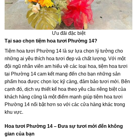
Ưu đãi đặc biệt
Tại sao chọn tiệm hoa tươi Phường 14?
Tiệm hoa tươi Phường 14 là sự lựa chọn lý tưởng cho
những ai yêu thích hoa tươi đẹp và chất lượng. Với một
đội ngũ nhân viên am hiểu về các loại hoa, tiệm hoa tươi
tại Phường 14 cam kết mang đến cho bạn những sản
phẩm hoa được chọn lọc kỹ càng, đảm bảo tươi mới. Bên
cạnh đó, dịch vụ thiết kế hoa theo yêu cầu riêng biệt của
khách hàng cũng là một điểm mạnh giúp tiệm hoa tươi
Phường 14 nổi bật hơn so với các cửa hàng khác trong
khu vực.
Hoa tươi Phường 14 – Đưa sự tươi mới đến không
gian của bạn