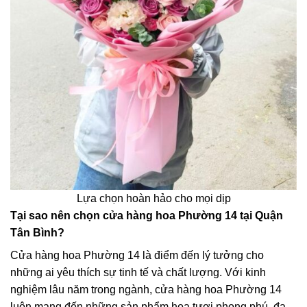
Lựa chọn hoàn hảo cho mọi dịp
Tại sao nên chọn cửa hàng hoa Phường 14 tại Quận
Tân Bình?
Cửa hàng hoa Phường 14 là điểm đến lý tưởng cho
những ai yêu thích sự tinh tế và chất lượng. Với kinh
nghiệm lâu năm trong ngành, cửa hàng hoa Phường 14
luôn mang đến những sản phẩm hoa tươi phong phú, đa