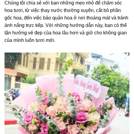
Chúng tôi chia sẻ với bạn những mẹo nhỏ để chăm sóc
hoa tươi, từ việc thay nước thường xuyên, cắt bỏ phần
gốc hoa, đến việc bảo quản hoa ở nơi thoáng mát và tránh
ánh nắng trực tiếp. Với những hướng dẫn này, bạn có thể
tận hưởng vẻ đẹp của hoa lâu hơn và giữ cho không gian
của mình luôn tươi mới.