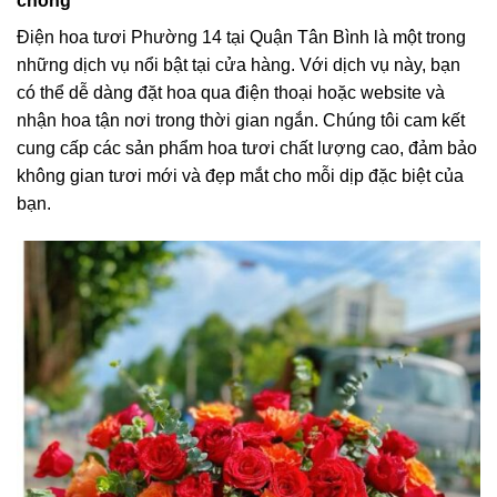
chóng
Điện hoa tươi Phường 14 tại Quận Tân Bình là một trong
những dịch vụ nổi bật tại cửa hàng. Với dịch vụ này, bạn
có thể dễ dàng đặt hoa qua điện thoại hoặc website và
nhận hoa tận nơi trong thời gian ngắn. Chúng tôi cam kết
cung cấp các sản phẩm hoa tươi chất lượng cao, đảm bảo
không gian tươi mới và đẹp mắt cho mỗi dịp đặc biệt của
bạn.