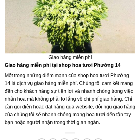
Giao hàng miễn phí
Giao hàng miễn phí tại shop hoa tươi Phường 14
Một trong những điểm mạnh của shop hoa tươi Phường
14 là dịch vụ giao hàng miễn phí. Chúng tôi cam kết mang
đến cho khách hàng sự tiện lợi và nhanh chóng trong việc
nhận hoa mà không phải lo lắng về chi phí giao hàng. Chỉ
cần gọi điện hoặc đặt hàng qua website, đội ngũ giao hàng
của chúng tôi sẽ nhanh chóng mang hoa tươi đến tận tay
bạn hoặc người nhận trong thời gian ngắn.