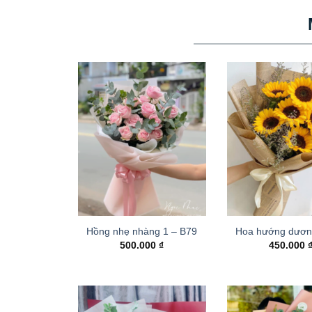
Hồng nhẹ nhàng 1 – B79
Hoa hướng dươn
500.000
₫
450.000