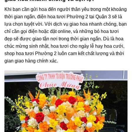
Khi bạn cần gửi hoa đến người thân yêu trong một khoảng
thời gian ngắn, điện hoa tươi Phường 2 tại Quận 3 sẽ là
lựa chọn tuyệt vời. Với dịch vụ giao hoa nhanh chóng, bạn
chỉ cần gọi điện hoặc đặt online, và những bó hoa tươi
đẹp sẽ được giao tận nơi trong thời gian ngắn. Dù là hoa
chúc mừng sinh nhật, hoa tươi cho ngày lễ hay hoa cưới,
shop hoa tươi Phường 2 luôn cam kết chất lượng và thời
gian giao hàng chính xác.