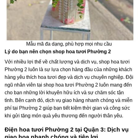
Mẫu mã đa dạng, phù hợp mọi nhu cầu
Lý do bạn nên chọn shop hoa tươi Phường 2
Với nhiều lợi thế về chất lượng và dịch vụ, shop hoa tươi
Phường 2 luôn là sự lựa chọn hàng đầu của những khách
hàng yêu thích hoa tươi đẹp và dịch vụ chuyên nghiệp. Đội
ngũ nhân viên tại shop hoa tươi Phường 2 luôn mang đến
cho bạn những lời khuyên hữu ích và sự chăm sóc tận
tình. Bên cạnh đó, dịch vụ giao hàng nhanh chóng và miễn
phí tại Phường 2 giúp bạn tiết kiệm thời gian và công sức
khi gửi tặng món quà yêu thương đến người thân yêu.
Điện hoa tươi Phường 2 tại Quận 3: Dịch vụ
giao hoa nhanh chóng và tiện lợi