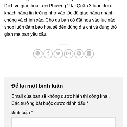
Dịch vụ giao hoa tươi Phường 2 tại Quận 3 luôn được
khách hàng tin tưởng nhờ vào tốc độ giao hàng nhanh
chóng và chính xác. Cho dù bạn có đặt hoa vào lúc nào,
shop luôn đảm bảo hoa sẽ đến đúng địa chỉ và đúng thời
gian mà bạn yêu cầu.
Để lại một bình luận
Email của bạn sẽ không được hiển thị công khai.
Các trường bắt buộc được đánh dấu
*
Bình luận
*