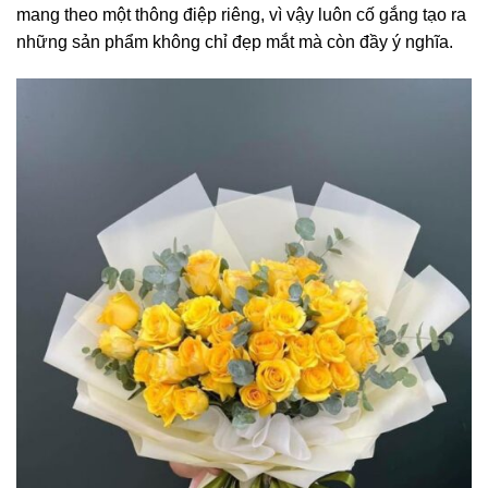
mang theo một thông điệp riêng, vì vậy luôn cố gắng tạo ra
những sản phẩm không chỉ đẹp mắt mà còn đầy ý nghĩa.