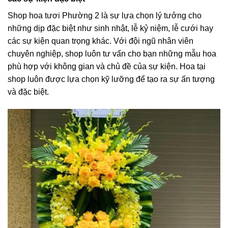
Shop hoa tươi Phường 2 là sự lựa chọn lý tưởng cho
những dịp đặc biệt như sinh nhật, lễ kỷ niệm, lễ cưới hay
các sự kiện quan trọng khác. Với đội ngũ nhân viên
chuyên nghiệp, shop luôn tư vấn cho bạn những mẫu hoa
phù hợp với không gian và chủ đề của sự kiện. Hoa tại
shop luôn được lựa chọn kỹ lưỡng để tạo ra sự ấn tượng
và đặc biệt.