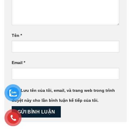
Tên
*
Email
*
Lưu tên của tôi, email, và trang web trong trình
duyệt này cho lần bình luận kế tiếp của tôi.