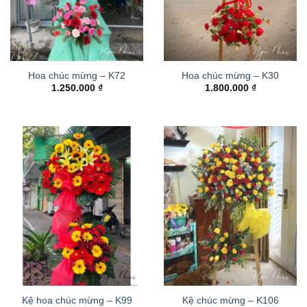
Hoa chúc mừng – K72
Hoa chúc mừng – K30
1.250.000
₫
1.800.000
₫
Kệ hoa chúc mừng – K99
Kệ chúc mừng – K106