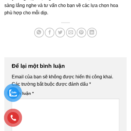
sàng lắng nghe và tư vấn cho bạn về các lựa chọn hoa
phù hợp cho mỗi dịp.
Để lại một bình luận
Email của bạn sẽ không được hiển thị công khai.
Các trường bắt buộc được đánh dấu
*
Bình luận
*