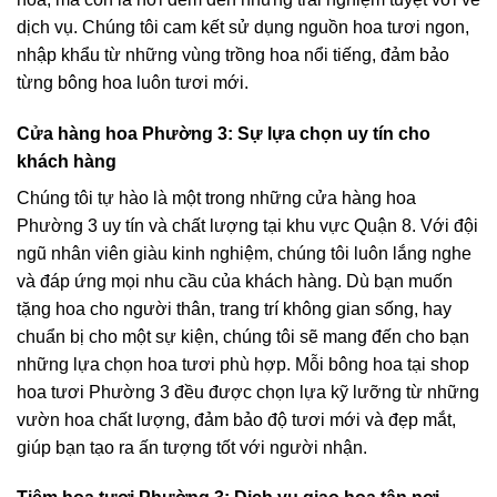
dịch vụ. Chúng tôi cam kết sử dụng nguồn hoa tươi ngon,
nhập khẩu từ những vùng trồng hoa nổi tiếng, đảm bảo
từng bông hoa luôn tươi mới.
Cửa hàng hoa Phường 3: Sự lựa chọn uy tín cho
khách hàng
Chúng tôi tự hào là một trong những cửa hàng hoa
Phường 3 uy tín và chất lượng tại khu vực Quận 8. Với đội
ngũ nhân viên giàu kinh nghiệm, chúng tôi luôn lắng nghe
và đáp ứng mọi nhu cầu của khách hàng. Dù bạn muốn
tặng hoa cho người thân, trang trí không gian sống, hay
chuẩn bị cho một sự kiện, chúng tôi sẽ mang đến cho bạn
những lựa chọn hoa tươi phù hợp. Mỗi bông hoa tại shop
hoa tươi Phường 3 đều được chọn lựa kỹ lưỡng từ những
vườn hoa chất lượng, đảm bảo độ tươi mới và đẹp mắt,
giúp bạn tạo ra ấn tượng tốt với người nhận.