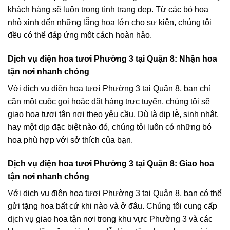
khách hàng sẽ luôn trong tình trạng đẹp. Từ các bó hoa
nhỏ xinh đến những lẵng hoa lớn cho sự kiện, chúng tôi
đều có thể đáp ứng một cách hoàn hảo.
Dịch vụ điện hoa tươi Phường 3 tại Quận 8: Nhận hoa
tận nơi nhanh chóng
Với dịch vụ điện hoa tươi Phường 3 tại Quận 8, bạn chỉ
cần một cuộc gọi hoặc đặt hàng trực tuyến, chúng tôi sẽ
giao hoa tươi tận nơi theo yêu cầu. Dù là dịp lễ, sinh nhật,
hay một dịp đặc biệt nào đó, chúng tôi luôn có những bó
hoa phù hợp với sở thích của bạn.
Dịch vụ điện hoa tươi Phường 3 tại Quận 8: Giao hoa
tận nơi nhanh chóng
Với dịch vụ điện hoa tươi Phường 3 tại Quận 8, bạn có thể
gửi tặng hoa bất cứ khi nào và ở đâu. Chúng tôi cung cấp
dịch vụ giao hoa tận nơi trong khu vực Phường 3 và các