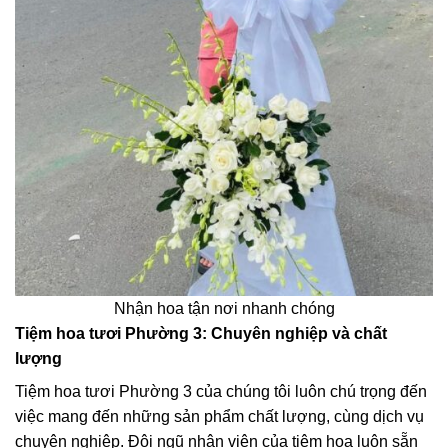
Nhận hoa tận nơi nhanh chóng
Tiệm hoa tươi Phường 3: Chuyên nghiệp và chất
lượng
Tiệm hoa tươi Phường 3 của chúng tôi luôn chú trọng đến
việc mang đến những sản phẩm chất lượng, cùng dịch vụ
chuyên nghiệp. Đội ngũ nhân viên của tiệm hoa luôn sẵn