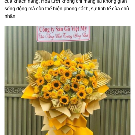
của khách hàng. Hoa tươi không chỉ mang lại không gian
sống động mà còn thể hiện phong cách, sự tinh tế của chủ
nhân.