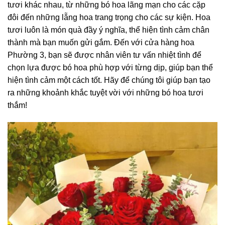
tươi khác nhau, từ những bó hoa lãng mạn cho các cặp
đôi đến những lẵng hoa trang trọng cho các sự kiện. Hoa
tươi luôn là món quà đầy ý nghĩa, thể hiện tình cảm chân
thành mà bạn muốn gửi gắm. Đến với cửa hàng hoa
Phường 3, bạn sẽ được nhân viên tư vấn nhiệt tình để
chọn lựa được bó hoa phù hợp với từng dịp, giúp bạn thể
hiện tình cảm một cách tốt. Hãy để chúng tôi giúp bạn tạo
ra những khoảnh khắc tuyệt vời với những bó hoa tươi
thắm!