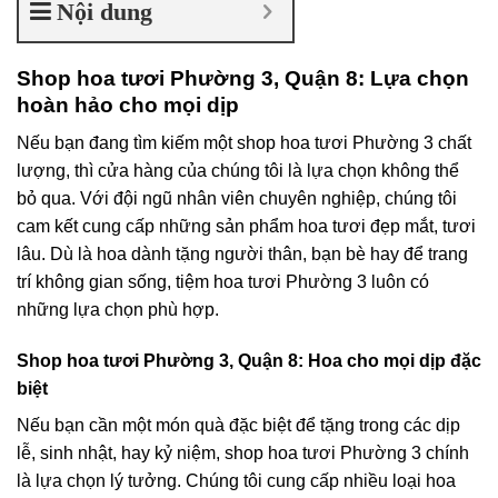
Nội dung
Shop hoa tươi Phường 3, Quận 8: Lựa chọn
hoàn hảo cho mọi dịp
Nếu bạn đang tìm kiếm một shop hoa tươi Phường 3 chất
lượng, thì cửa hàng của chúng tôi là lựa chọn không thể
bỏ qua. Với đội ngũ nhân viên chuyên nghiệp, chúng tôi
cam kết cung cấp những sản phẩm hoa tươi đẹp mắt, tươi
lâu. Dù là hoa dành tặng người thân, bạn bè hay để trang
trí không gian sống, tiệm hoa tươi Phường 3 luôn có
những lựa chọn phù hợp.
Shop hoa tươi Phường 3, Quận 8: Hoa cho mọi dịp đặc
biệt
Nếu bạn cần một món quà đặc biệt để tặng trong các dịp
lễ, sinh nhật, hay kỷ niệm, shop hoa tươi Phường 3 chính
là lựa chọn lý tưởng. Chúng tôi cung cấp nhiều loại hoa