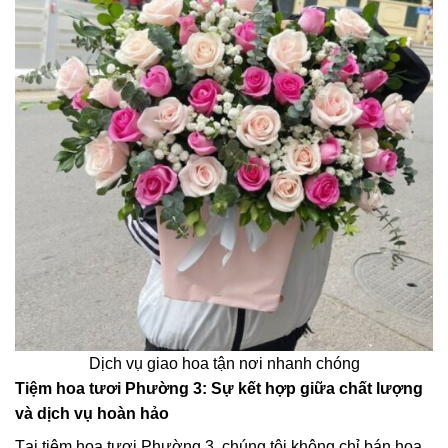
Dịch vụ giao hoa tận nơi nhanh chóng
Tiệm hoa tươi Phường 3: Sự kết hợp giữa chất lượng
và dịch vụ hoàn hảo
Tại tiệm hoa tươi Phường 3, chúng tôi không chỉ bán hoa,