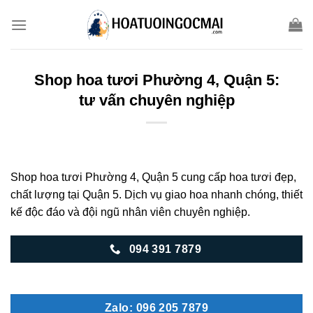
Skip
to
content
Shop hoa tươi Phường 4, Quận 5:
tư vấn chuyên nghiệp
Shop hoa tươi Phường 4, Quận 5 cung cấp hoa tươi đẹp,
chất lượng tại Quận 5. Dịch vụ giao hoa nhanh chóng, thiết
kế độc đáo và đội ngũ nhân viên chuyên nghiệp.
094 391 7879
Zalo: 096 205 7879