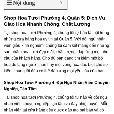
Nội dung
Shop Hoa Tươi Phường 4, Quận 5: Dịch Vụ
Giao Hoa Nhanh Chóng, Chất Lượng
Tại shop hoa tươi Phường 4, chúng tôi tự hào là một trong
những cửa hàng hoa uy tín tại Quận 5. Với đội ngũ nhân
viên giàu kinh nghiệm, chúng tôi cam kết mang đến những
sản phẩm hoa tươi đẹp mắt, chất lượng, đáp ứng mọi nhu
cầu của khách hàng. Cho dù bạn đang tìm kiếm một bó
hoa để tặng người thân hay một vòng hoa đặc biệt cho sự
kiện, chúng tôi đều có thể đáp ứng mọi yêu cầu của bạn.
Shop Hoa Tươi Phường 4: Đội Ngũ Nhân Viên Chuyên
Nghiệp, Tận Tâm
Tại shop hoa tươi Phường 4, chúng tôi tự hào về đội ngũ
nhân viên chuyên nghiệp, tận tâm và đầy nhiệt huyết. Mỗi
nhân viên tại cửa hàng đều được đào tạo bài bản và có