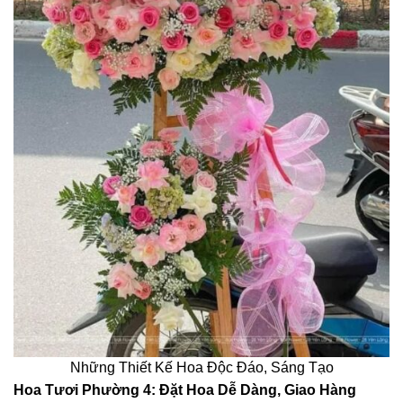
Những Thiết Kế Hoa Độc Đáo, Sáng Tạo
Hoa Tươi Phường 4: Đặt Hoa Dễ Dàng, Giao Hàng