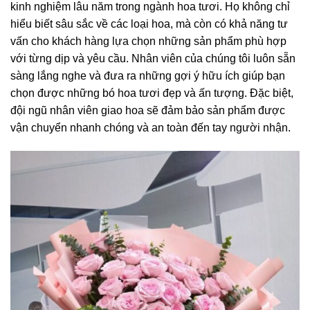
kinh nghiệm lâu năm trong ngành hoa tươi. Họ không chỉ
hiểu biết sâu sắc về các loại hoa, mà còn có khả năng tư
vấn cho khách hàng lựa chọn những sản phẩm phù hợp
với từng dịp và yêu cầu. Nhân viên của chúng tôi luôn sẵn
sàng lắng nghe và đưa ra những gợi ý hữu ích giúp bạn
chọn được những bó hoa tươi đẹp và ấn tượng. Đặc biệt,
đội ngũ nhân viên giao hoa sẽ đảm bảo sản phẩm được
vận chuyển nhanh chóng và an toàn đến tay người nhận.