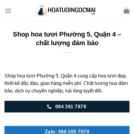
Skip
to
content
Shop hoa tươi Phường 5, Quận 4 –
chất lượng đảm bảo
Shop hoa tươi Phường 5, Quận 4 cung cấp hoa tươi đẹp,
thiết kế độc đáo, giao hàng miễn phí. Chất lượng hoa đảm
bảo, dịch vụ chuyên nghiệp, hài lòng tuyệt đối.
094 391 7879
Zalo: 096 205 7879