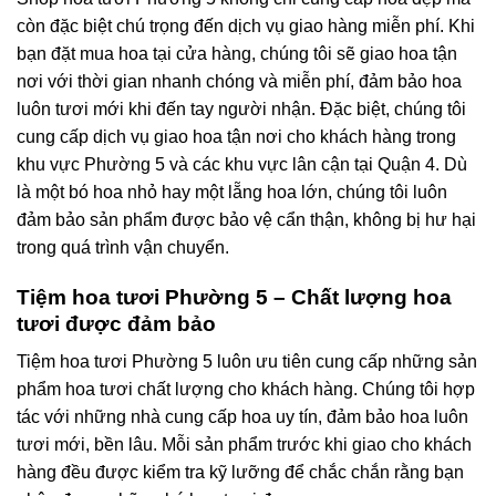
còn đặc biệt chú trọng đến dịch vụ giao hàng miễn phí. Khi
bạn đặt mua hoa tại cửa hàng, chúng tôi sẽ giao hoa tận
nơi với thời gian nhanh chóng và miễn phí, đảm bảo hoa
luôn tươi mới khi đến tay người nhận. Đặc biệt, chúng tôi
cung cấp dịch vụ giao hoa tận nơi cho khách hàng trong
khu vực Phường 5 và các khu vực lân cận tại Quận 4. Dù
là một bó hoa nhỏ hay một lẵng hoa lớn, chúng tôi luôn
đảm bảo sản phẩm được bảo vệ cẩn thận, không bị hư hại
trong quá trình vận chuyển.
Tiệm hoa tươi Phường 5 – Chất lượng hoa
tươi được đảm bảo
Tiệm hoa tươi Phường 5 luôn ưu tiên cung cấp những sản
phẩm hoa tươi chất lượng cho khách hàng. Chúng tôi hợp
tác với những nhà cung cấp hoa uy tín, đảm bảo hoa luôn
tươi mới, bền lâu. Mỗi sản phẩm trước khi giao cho khách
hàng đều được kiểm tra kỹ lưỡng để chắc chắn rằng bạn