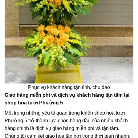
Phục vụ khách hàng tận tình, chu đáo
Giao hàng miễn phí và dịch vụ khách hàng tận tâm tại
shop hoa tươi Phường 5
Một trong những yếu tố quan trọng khiến shop hoa tươi
Phường 5 trở thành lựa chọn hàng đầu của nhiều khách
hàng chính là dịch vụ giao hàng miễn phí và tận tâm.
Chúng tôi cam kết giao hoa tận nơi trong thời gian nhanh,