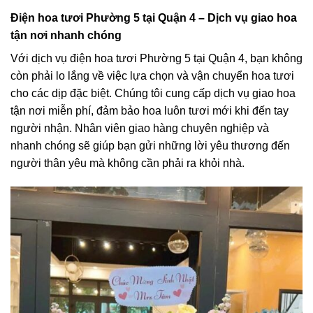
Điện hoa tươi Phường 5 tại Quận 4 – Dịch vụ giao hoa
tận nơi nhanh chóng
Với dịch vụ điện hoa tươi Phường 5 tại Quận 4, bạn không
còn phải lo lắng về việc lựa chọn và vận chuyển hoa tươi
cho các dịp đặc biệt. Chúng tôi cung cấp dịch vụ giao hoa
tận nơi miễn phí, đảm bảo hoa luôn tươi mới khi đến tay
người nhận. Nhân viên giao hàng chuyên nghiệp và
nhanh chóng sẽ giúp bạn gửi những lời yêu thương đến
người thân yêu mà không cần phải ra khỏi nhà.