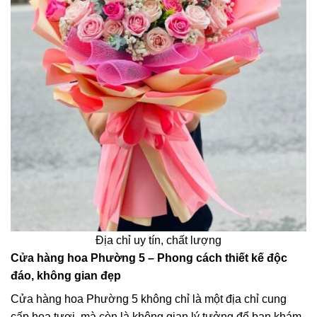
Địa chỉ uy tín, chất lượng
Cửa hàng hoa Phường 5 – Phong cách thiết kế độc
đáo, không gian đẹp
Cửa hàng hoa Phường 5 không chỉ là một địa chỉ cung
cấp hoa tươi, mà còn là không gian lý tưởng để bạn khám