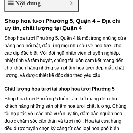
Nội dung
Shop hoa tươi Phường 5, Quận 4 – Địa chỉ
uy tín, chất lượng tại Quận 4
Shop hoa tươi Phường 5, Quận 4 là một trong những cửa
hàng hoa nổi bật, đáp ứng mọi nhu cầu về hoa tươi cho
các dịp đặc biệt. Với đội ngũ nhân viên chuyên nghiệp,
nhiệt tình và tâm huyết, chúng tôi luôn cam kết mang đến
cho khách hàng những sản phẩm hoa tươi đẹp mắt, chất
lượng, và được thiết kế độc đáo theo yêu cầu.
Chất lượng hoa tươi tại shop hoa tươi Phường 5
Shop hoa tươi Phường 5 luôn cam kết mang đến cho
khách hàng những sản phẩm hoa tươi chất lượng. Chúng
tôi hợp tác với các nhà vườn uy tín, đảm bảo nguồn hoa
được chăm sóc cẩn thận và tươi mới. Hoa tại cửa hàng
đều được tuyển chọn kỹ càng từ các loại hoa phổ biến