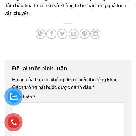
đảm bảo hoa tươi mới và không bị hư hại trong quá trình
vận chuyển.
Để lại một bình luận
Email của bạn sẽ không được hiển thị công khai.
Các trường bắt buộc được đánh dấu
*
Bình luận
*