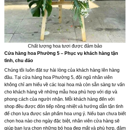
Chất lượng hoa tươi được đảm bảo
Cửa hàng hoa Phường 5 – Phục vụ khách hàng tận
tình, chu đáo
Chúng tôi luôn đặt sự hài lòng của khách hàng lên hàng
đầu. Tại cửa hàng hoa Phường 5, đội ngũ nhân viên
không chỉ am hiểu về các loại hoa mà còn sẵn sàng tư vấn
cho khách hàng về những mẫu hoa phù hợp với dịp và
phong cách của người nhận. Mỗi khách hàng đến với
shop đều được đón tiếp nồng nhiệt và hướng dẫn tận tình
để chọn lựa được sản phẩm hoa ưng ý. Nếu bạn chưa biết
chọn hoa nào cho ngày đặc biệt, nhân viên cửa hàng sẽ
giúp bạn lựa chọn những bó hoa đẹp mắt và phù hợp, đảm