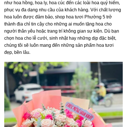
như hoa hồng, hoa ly, hoa cúc đến các loài hoa quý hiếm,
phục vụ đa dạng nhu cầu của khách hàng. Với chất lượng
hoa luôn được đảm bảo, shop hoa tươi Phường 5 trở
thành địa chỉ tin cậy cho những ai muốn tặng hoa cho
người thân yêu hoặc trang trí không gian sự kiện. Dù bạn
chọn hoa cho lễ cưới, sinh nhật hay những dịp đặc biệt,
chúng tôi sẽ luôn mang đến những sản phẩm hoa tươi
đẹp, bền lâu.