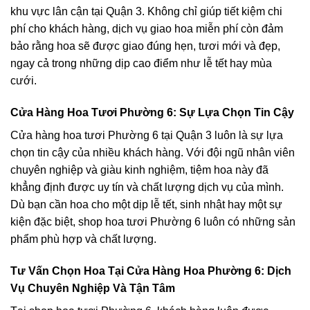
khu vực lân cận tại Quận 3. Không chỉ giúp tiết kiệm chi
phí cho khách hàng, dịch vụ giao hoa miễn phí còn đảm
bảo rằng hoa sẽ được giao đúng hẹn, tươi mới và đẹp,
ngay cả trong những dịp cao điểm như lễ tết hay mùa
cưới.
Cửa Hàng Hoa Tươi Phường 6: Sự Lựa Chọn Tin Cậy
Cửa hàng hoa tươi Phường 6 tại Quận 3 luôn là sự lựa
chọn tin cậy của nhiều khách hàng. Với đội ngũ nhân viên
chuyên nghiệp và giàu kinh nghiệm, tiệm hoa này đã
khẳng định được uy tín và chất lượng dịch vụ của mình.
Dù bạn cần hoa cho một dịp lễ tết, sinh nhật hay một sự
kiện đặc biệt, shop hoa tươi Phường 6 luôn có những sản
phẩm phù hợp và chất lượng.
Tư Vấn Chọn Hoa Tại Cửa Hàng Hoa Phường 6: Dịch
Vụ Chuyên Nghiệp Và Tận Tâm