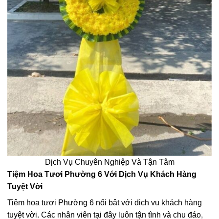
Dịch Vụ Chuyên Nghiệp Và Tận Tâm
Tiệm Hoa Tươi Phường 6 Với Dịch Vụ Khách Hàng
Tuyệt Vời
Tiệm hoa tươi Phường 6 nổi bật với dịch vụ khách hàng
tuyệt vời. Các nhân viên tại đây luôn tận tình và chu đáo,