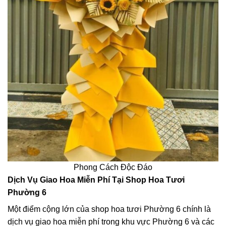
Phong Cách Độc Đáo
Dịch Vụ Giao Hoa Miễn Phí Tại Shop Hoa Tươi
Phường 6
Một điểm cộng lớn của shop hoa tươi Phường 6 chính là
dịch vụ giao hoa miễn phí trong khu vực Phường 6 và các