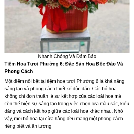
Nhanh Chóng Và Đảm Bảo
Tiệm Hoa Tươi Phường 6: Đặc Sản Hoa Độc Đáo Và
Phong Cách
Một điểm nổi bật tại tiệm hoa tươi Phường 6 là khả năng
sáng tạo và phong cách thiết kế độc đáo. Các bó hoa
không chỉ đơn thuần là sự kết hợp của các loài hoa mà
còn thể hiện sự sáng tạo trong việc chọn lựa màu sắc, kiểu
dáng và cách kết hợp giữa các loài hoa khác nhau. Nhờ
vậy, mỗi bó hoa tại cửa hàng đều mang một phong cách
riêng biệt và ấn tượng.