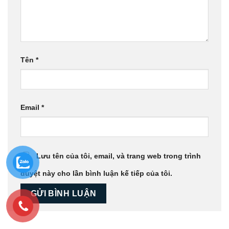
Tên
*
Email
*
Lưu tên của tôi, email, và trang web trong trình
duyệt này cho lần bình luận kế tiếp của tôi.