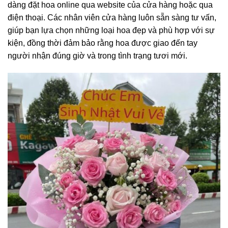
dàng đặt hoa online qua website của cửa hàng hoặc qua
điện thoại. Các nhân viên cửa hàng luôn sẵn sàng tư vấn,
giúp bạn lựa chọn những loại hoa đẹp và phù hợp với sự
kiện, đồng thời đảm bảo rằng hoa được giao đến tay
người nhận đúng giờ và trong tình trạng tươi mới.