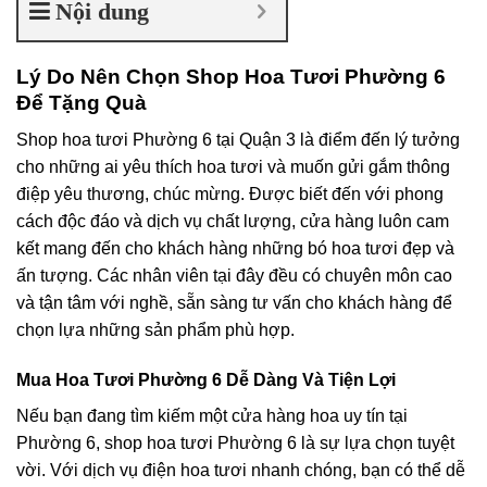
Nội dung
Lý Do Nên Chọn Shop Hoa Tươi Phường 6
Để Tặng Quà
Shop hoa tươi Phường 6 tại Quận 3 là điểm đến lý tưởng
cho những ai yêu thích hoa tươi và muốn gửi gắm thông
điệp yêu thương, chúc mừng. Được biết đến với phong
cách độc đáo và dịch vụ chất lượng, cửa hàng luôn cam
kết mang đến cho khách hàng những bó hoa tươi đẹp và
ấn tượng. Các nhân viên tại đây đều có chuyên môn cao
và tận tâm với nghề, sẵn sàng tư vấn cho khách hàng để
chọn lựa những sản phẩm phù hợp.
Mua Hoa Tươi Phường 6 Dễ Dàng Và Tiện Lợi
Nếu bạn đang tìm kiếm một cửa hàng hoa uy tín tại
Phường 6, shop hoa tươi Phường 6 là sự lựa chọn tuyệt
vời. Với dịch vụ điện hoa tươi nhanh chóng, bạn có thể dễ