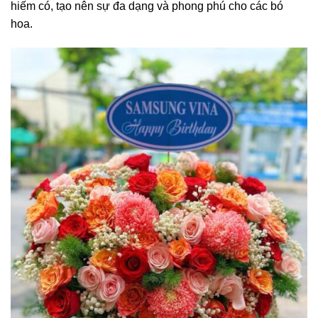
hiếm có, tạo nên sự đa dạng và phong phú cho các bó
hoa.