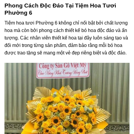
Phong Cách Độc Đáo Tại Tiệm Hoa Tươi
Phường 6
Tiệm hoa tươi Phường 6 không chỉ nổi bật bởi chất lượng
hoa mà còn bởi phong cách thiết kế bó hoa độc đáo và ấn
tượng. Các nhân viên thiết kế hoa tại đây luôn sáng tạo và
đổi mới trong từng sản phẩm, đảm bảo rằng mỗi bó hoa
được trao tặng sẽ mang một vẻ đẹp riêng biệt và độc đáo.