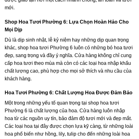
mới.
Shop Hoa Tươi Phường 6: Lựa Chọn Hoàn Hảo Cho
Mọi Dịp
Dù là dịp sinh nhật, lễ kỷ niệm hay những dịp quan trọng
khác, shop hoa tươi Phường 6 luôn có những bó hoa tươi
đẹp, sang trọng và đầy ý nghĩa. Cửa hàng không chỉ cung
cấp hoa tươi theo mùa mà còn có các loại hoa nhập khẩu
chất lượng cao, phù hợp cho mọi sở thích và nhu cầu của
khách hàng.
Hoa Tươi Phường 6: Chất Lượng Hoa Được Đảm Bảo
Một trong những yếu tố quan trọng tại shop hoa tươi
Phường 6 là chất lượng của hoa. Cửa hàng luôn nhập
hoa từ các nguồn uy tín, bảo đảm độ tươi mới và đẹp mắt.
Các loại hoa tại đây được chọn lựa kỹ càng, từ những loài
hoa phổ biến như hồng, lily, tulip cho đến những loài hoa