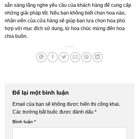
sẵn sàng lắng nghe yêu cầu của khách hàng để cung cấp
những giải pháp tốt. Nếu bạn không biết chọn hoa nào,
nhân viên của cửa hàng sẽ giúp bạn lựa chọn hoa phù
hợp với mục đích sử dụng, từ hoa chúc mừng đến hoa
chia buồn.
Để lại một bình luận
Email của bạn sẽ không được hiển thị công khai.
Các trường bắt buộc được đánh dấu
*
Bình luận
*