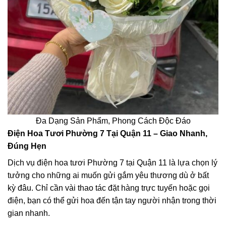
Đa Dạng Sản Phẩm, Phong Cách Độc Đáo
Điện Hoa Tươi Phường 7 Tại Quận 11 – Giao Nhanh,
Đúng Hẹn
Dịch vụ điện hoa tươi Phường 7 tại Quận 11 là lựa chọn lý
tưởng cho những ai muốn gửi gắm yêu thương dù ở bất
kỳ đâu. Chỉ cần vài thao tác đặt hàng trực tuyến hoặc gọi
điện, bạn có thể gửi hoa đến tận tay người nhận trong thời
gian nhanh.