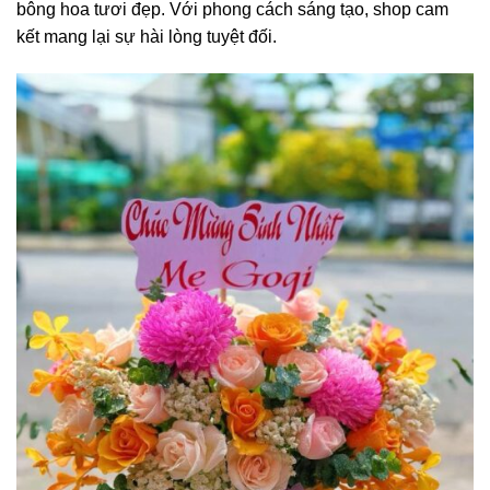
bông hoa tươi đẹp. Với phong cách sáng tạo, shop cam
kết mang lại sự hài lòng tuyệt đối.