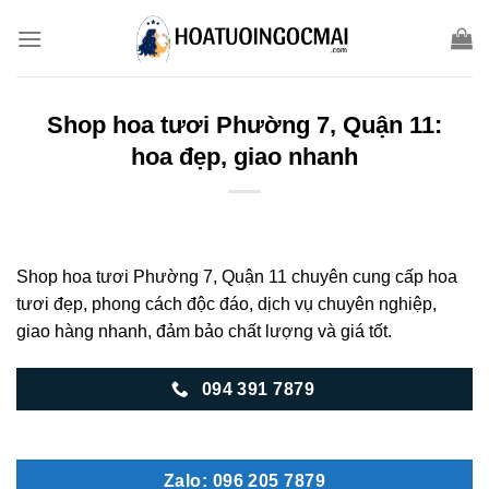
Skip
to
content
Shop hoa tươi Phường 7, Quận 11:
hoa đẹp, giao nhanh
Shop hoa tươi Phường 7, Quận 11 chuyên cung cấp hoa
tươi đẹp, phong cách độc đáo, dịch vụ chuyên nghiệp,
giao hàng nhanh, đảm bảo chất lượng và giá tốt.
094 391 7879
Zalo: 096 205 7879