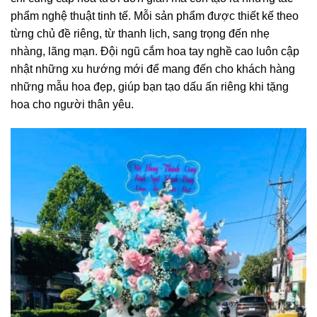
phẩm nghệ thuật tinh tế. Mỗi sản phẩm được thiết kế theo
từng chủ đề riêng, từ thanh lịch, sang trọng đến nhẹ
nhàng, lãng mạn. Đội ngũ cắm hoa tay nghề cao luôn cập
nhật những xu hướng mới để mang đến cho khách hàng
những mẫu hoa đẹp, giúp bạn tạo dấu ấn riêng khi tặng
hoa cho người thân yêu.