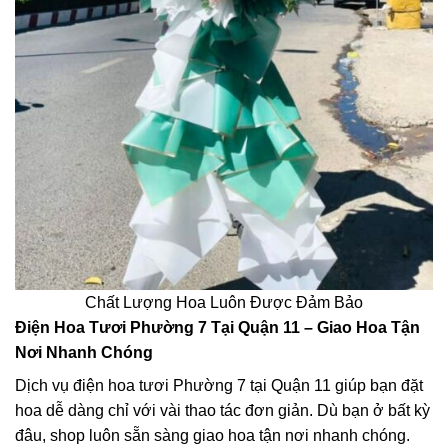
Chất Lượng Hoa Luôn Được Đảm Bảo
Điện Hoa Tươi Phường 7 Tại Quận 11 – Giao Hoa Tận
Nơi Nhanh Chóng
Dịch vụ điện hoa tươi Phường 7 tại Quận 11 giúp bạn đặt
hoa dễ dàng chỉ với vài thao tác đơn giản. Dù bạn ở bất kỳ
đâu, shop luôn sẵn sàng giao hoa tận nơi nhanh chóng.