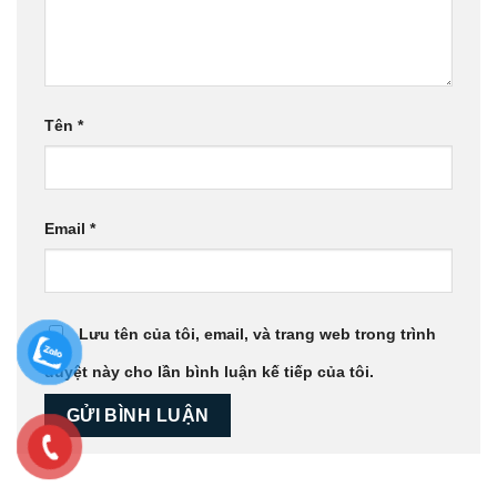
Tên
*
Email
*
Lưu tên của tôi, email, và trang web trong trình
duyệt này cho lần bình luận kế tiếp của tôi.