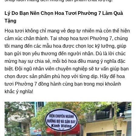
Lý Do Bạn Nên Chọn Hoa Tươi Phường 7 Làm Quà
Tặng
Hoa tươi không chỉ mang vẻ đẹp tự nhiên mà còn thể hiện
cảm xúc chân thành. Tại shop hoa tươi Phường 7, chúng
tôi mang đến các mẫu hoa được chọn lọc kỹ lưỡng, giúp
bạn gửi trọn yêu thương đến người nhận. Dù là lời chúc
mừng hay sự chia sẻ, mỗi bó hoa đều mang ý nghĩa đặc
biệt. Đội ngũ nhân viên chuyên nghiệp sẽ tư vấn giúp bạn
chọn được sản phẩm phù hợp với từng dịp. Hãy để hoa
tươi Phường 7 đồng hành cùng bạn trong mọi khoảnh
khắc ý nghĩa!