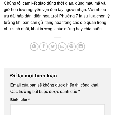
Chúng tôi cam kết giao đúng thời gian, đúng mẫu mã và
giữ hoa tươi nguyên vẹn đến tay người nhận. Với nhiều
ưu đãi hấp dẫn, điện hoa tươi Phường 7 là sự lựa chọn lý
tưởng khi bạn cần gửi tặng hoa trong các dịp quan trọng
như sinh nhật, khai trương, chúc mừng hay chia buồn.
Để lại một bình luận
Email của bạn sẽ không được hiển thị công khai.
Các trường bắt buộc được đánh dấu
*
Bình luận
*