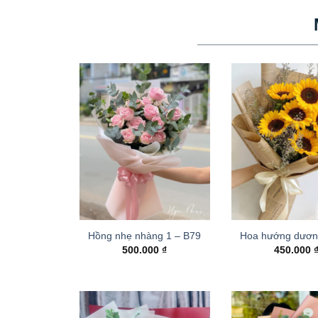
Hồng nhẹ nhàng 1 – B79
Hoa hướng dươn
500.000
₫
450.000