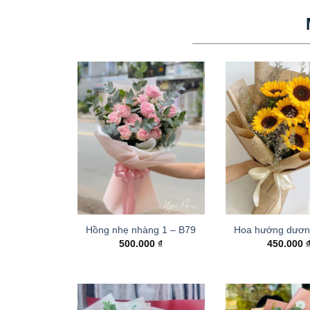
Hồng nhẹ nhàng 1 – B79
Hoa hướng dươn
500.000
₫
450.000