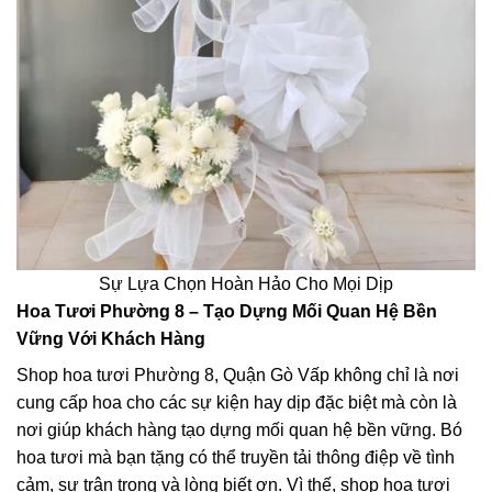
Sự Lựa Chọn Hoàn Hảo Cho Mọi Dịp
Hoa Tươi Phường 8 – Tạo Dựng Mối Quan Hệ Bền
Vững Với Khách Hàng
Shop hoa tươi Phường 8, Quận Gò Vấp không chỉ là nơi
cung cấp hoa cho các sự kiện hay dịp đặc biệt mà còn là
nơi giúp khách hàng tạo dựng mối quan hệ bền vững. Bó
hoa tươi mà bạn tặng có thể truyền tải thông điệp về tình
cảm, sự trân trọng và lòng biết ơn. Vì thế, shop hoa tươi