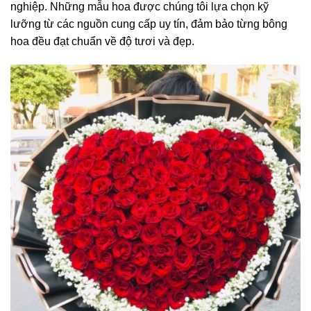
nghiệp. Những mẫu hoa được chúng tôi lựa chọn kỹ
lưỡng từ các nguồn cung cấp uy tín, đảm bảo từng bông
hoa đều đạt chuẩn về độ tươi và đẹp.