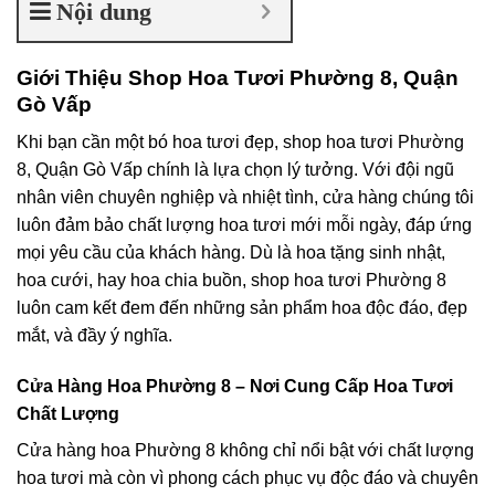
Nội dung
Giới Thiệu Shop Hoa Tươi Phường 8, Quận
Gò Vấp
Khi bạn cần một bó hoa tươi đẹp, shop hoa tươi Phường
8, Quận Gò Vấp chính là lựa chọn lý tưởng. Với đội ngũ
nhân viên chuyên nghiệp và nhiệt tình, cửa hàng chúng tôi
luôn đảm bảo chất lượng hoa tươi mới mỗi ngày, đáp ứng
mọi yêu cầu của khách hàng. Dù là hoa tặng sinh nhật,
hoa cưới, hay hoa chia buồn, shop hoa tươi Phường 8
luôn cam kết đem đến những sản phẩm hoa độc đáo, đẹp
mắt, và đầy ý nghĩa.
Cửa Hàng Hoa Phường 8 – Nơi Cung Cấp Hoa Tươi
Chất Lượng
Cửa hàng hoa Phường 8 không chỉ nổi bật với chất lượng
hoa tươi mà còn vì phong cách phục vụ độc đáo và chuyên