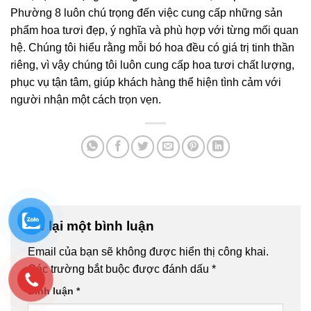
Phường 8 luôn chú trọng đến việc cung cấp những sản
phẩm hoa tươi đẹp, ý nghĩa và phù hợp với từng mối quan
hệ. Chúng tôi hiểu rằng mỗi bó hoa đều có giá trị tinh thần
riêng, vì vậy chúng tôi luôn cung cấp hoa tươi chất lượng,
phục vụ tận tâm, giúp khách hàng thể hiện tình cảm với
người nhận một cách trọn vẹn.
Để lại một bình luận
Email của bạn sẽ không được hiển thị công khai.
Các trường bắt buộc được đánh dấu
*
Bình luận
*