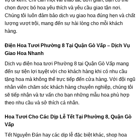
chọn được bó hoa yêu thích và yêu cầu giao tận nơi.
Chúng tôi luôn đảm bảo dịch vụ giao hoa đúng hẹn và chất
lượng vượt trội, mang đến sự hài lòng cho mỗi khách
hàng.
Điện Hoa Tươi Phường 8 Tại Quận Gò Vấp – Dịch Vụ
Giao Hoa Nhanh
Dịch vụ điện hoa tươi Phường 8 tại Quận Gò Vấp mang
đến sự tiện lợi tuyệt vời cho khách hàng khi có nhu cầu
tặng hoa mà không thể trực tiếp đến cửa hàng. Với đội ngũ
nhân viên chăm sóc khách hàng chuyên nghiệp, chúng tôi
sẽ tiếp nhận và tư vấn cho bạn những mẫu hoa phù hợp
theo nhu cầu và sở thích cá nhân.
Hoa Tươi Cho Các Dịp Lễ Tết Tại Phường 8, Quận Gò
Vấp
Tết Nguyên Đán hay các dịp lễ đặc biệt khác, shop hoa