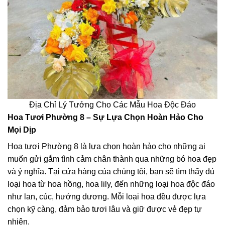
Địa Chỉ Lý Tưởng Cho Các Mẫu Hoa Độc Đáo
Hoa Tươi Phường 8 – Sự Lựa Chọn Hoàn Hảo Cho
Mọi Dịp
Hoa tươi Phường 8 là lựa chọn hoàn hảo cho những ai
muốn gửi gắm tình cảm chân thành qua những bó hoa đẹp
và ý nghĩa. Tại cửa hàng của chúng tôi, bạn sẽ tìm thấy đủ
loại hoa từ hoa hồng, hoa lily, đến những loại hoa độc đáo
như lan, cúc, hướng dương. Mỗi loại hoa đều được lựa
chọn kỹ càng, đảm bảo tươi lâu và giữ được vẻ đẹp tự
nhiên.