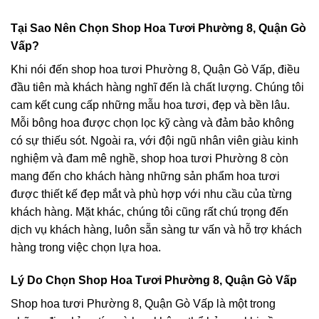
Tại Sao Nên Chọn Shop Hoa Tươi Phường 8, Quận Gò
Vấp?
Khi nói đến shop hoa tươi Phường 8, Quận Gò Vấp, điều
đầu tiên mà khách hàng nghĩ đến là chất lượng. Chúng tôi
cam kết cung cấp những mẫu hoa tươi, đẹp và bền lâu.
Mỗi bông hoa được chọn lọc kỹ càng và đảm bảo không
có sự thiếu sót. Ngoài ra, với đội ngũ nhân viên giàu kinh
nghiệm và đam mê nghề, shop hoa tươi Phường 8 còn
mang đến cho khách hàng những sản phẩm hoa tươi
được thiết kế đẹp mắt và phù hợp với nhu cầu của từng
khách hàng. Mặt khác, chúng tôi cũng rất chú trọng đến
dịch vụ khách hàng, luôn sẵn sàng tư vấn và hỗ trợ khách
hàng trong việc chọn lựa hoa.
Lý Do Chọn Shop Hoa Tươi Phường 8, Quận Gò Vấp
Shop hoa tươi Phường 8, Quận Gò Vấp là một trong