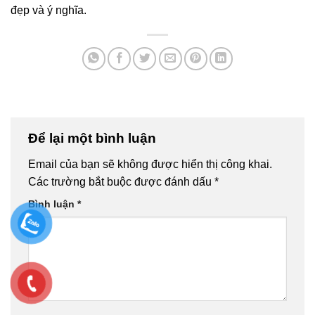
đẹp và ý nghĩa.
Để lại một bình luận
Email của bạn sẽ không được hiển thị công khai.
Các trường bắt buộc được đánh dấu
*
Bình luận
*