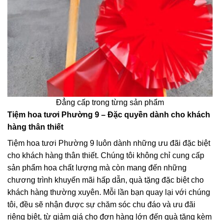
Đẳng cấp trong từng sản phẩm
Tiệm hoa tươi Phường 9 – Đặc quyền dành cho khách
hàng thân thiết
Tiệm hoa tươi Phường 9 luôn dành những ưu đãi đặc biệt
cho khách hàng thân thiết. Chúng tôi không chỉ cung cấp
sản phẩm hoa chất lượng mà còn mang đến những
chương trình khuyến mãi hấp dẫn, quà tặng đặc biệt cho
khách hàng thường xuyên. Mỗi lần bạn quay lại với chúng
tôi, đều sẽ nhận được sự chăm sóc chu đáo và ưu đãi
riêng biệt, từ giảm giá cho đơn hàng lớn đến quà tặng kèm