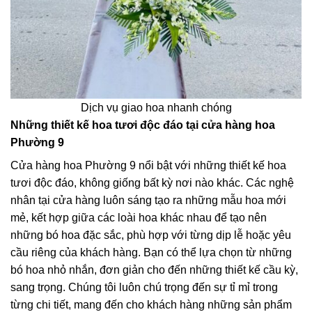
Dịch vụ giao hoa nhanh chóng
Những thiết kế hoa tươi độc đáo tại cửa hàng hoa
Phường 9
Cửa hàng hoa Phường 9 nổi bật với những thiết kế hoa
tươi độc đáo, không giống bất kỳ nơi nào khác. Các nghệ
nhân tại cửa hàng luôn sáng tạo ra những mẫu hoa mới
mẻ, kết hợp giữa các loài hoa khác nhau để tạo nên
những bó hoa đặc sắc, phù hợp với từng dịp lễ hoặc yêu
cầu riêng của khách hàng. Bạn có thể lựa chọn từ những
bó hoa nhỏ nhắn, đơn giản cho đến những thiết kế cầu kỳ,
sang trọng. Chúng tôi luôn chú trọng đến sự tỉ mỉ trong
từng chi tiết, mang đến cho khách hàng những sản phẩm