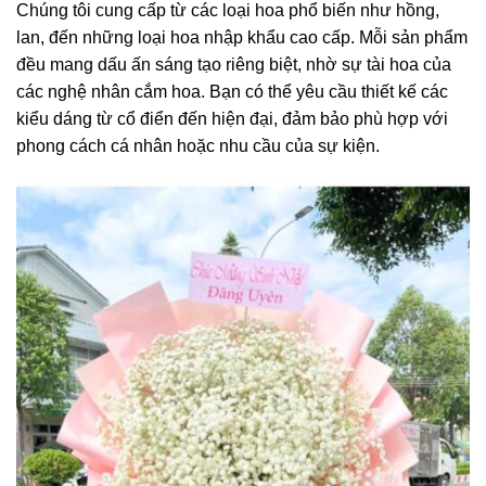
Chúng tôi cung cấp từ các loại hoa phổ biến như hồng,
lan, đến những loại hoa nhập khẩu cao cấp. Mỗi sản phẩm
đều mang dấu ấn sáng tạo riêng biệt, nhờ sự tài hoa của
các nghệ nhân cắm hoa. Bạn có thể yêu cầu thiết kế các
kiểu dáng từ cổ điển đến hiện đại, đảm bảo phù hợp với
phong cách cá nhân hoặc nhu cầu của sự kiện.