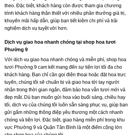
theo. Đặc biệt, khách hàng còn được tham gia chương
trình khách hàng thân thiết với nhiều phần thưởng giá trị,
khuyến mãi hấp dẫn, giúp bạn tiết kiệm chi phí và trải
nghiệm dịch vụ tuyệt vời hơn.
Dịch vụ giao hoa nhanh chóng tại shop hoa tươi
Phường 9
Với dịch vụ giao hoa nhanh chóng và miễn phí, shop hoa
tươi Phường 9 cam kết mang đến sự tiện lợi tối đa cho
khách hàng. Bạn chỉ cần gọi điện thoại hoặc đặt hoa trực
tuyến, chúng tôi sẽ chuẩn bị và giao hoa tới tay người
nhận trong thời gian ngắn, đảm bảo hoa vẫn tươi mới và
đẹp mắt. Dù bạn muốn gửi hoa vào buổi sáng, chiều hay
tối, dịch vụ của chúng tôi luôn sẵn sàng phục vụ, giúp bạn
gửi gắm những thông điệp yêu thương một cách nhanh
chóng và tiện lợi. Đặc biệt, giao hàng miễn phí trong khu
vực Phường 9 và Quận Tân Bình là một điểm cộng lớn
cho shop hoa của chúng tôi.