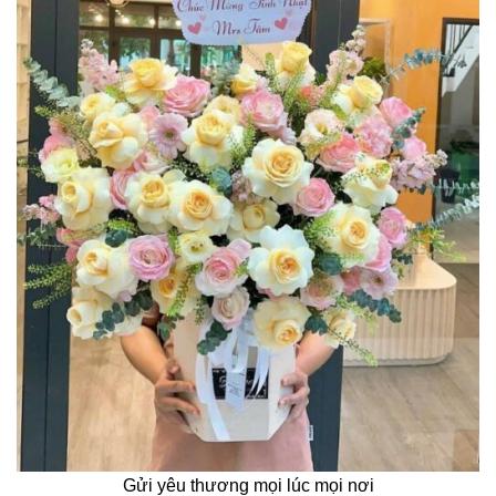
Gửi yêu thương mọi lúc mọi nơi