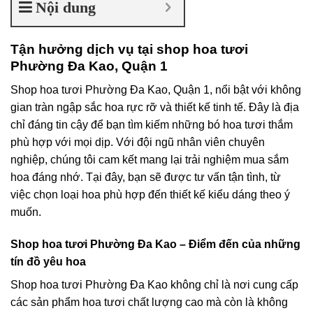
Nội dung
Tận hưởng dịch vụ tại shop hoa tươi
Phường Đa Kao, Quận 1
Shop hoa tươi Phường Đa Kao, Quận 1, nổi bật với không
gian tràn ngập sắc hoa rực rỡ và thiết kế tinh tế. Đây là địa
chỉ đáng tin cậy để bạn tìm kiếm những bó hoa tươi thắm
phù hợp với mọi dịp. Với đội ngũ nhân viên chuyên
nghiệp, chúng tôi cam kết mang lại trải nghiệm mua sắm
hoa đáng nhớ. Tại đây, bạn sẽ được tư vấn tận tình, từ
việc chọn loại hoa phù hợp đến thiết kế kiểu dáng theo ý
muốn.
Shop hoa tươi Phường Đa Kao – Điểm đến của những
tín đồ yêu hoa
Shop hoa tươi Phường Đa Kao không chỉ là nơi cung cấp
các sản phẩm hoa tươi chất lượng cao mà còn là không