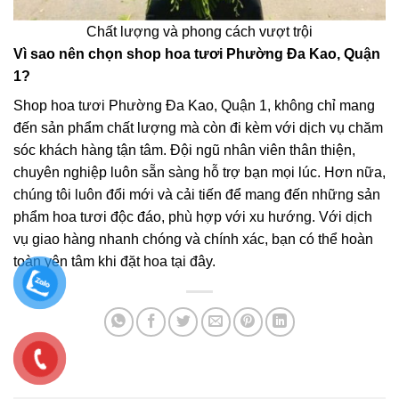
Chất lượng và phong cách vượt trội
Vì sao nên chọn shop hoa tươi Phường Đa Kao, Quận
1?
Shop hoa tươi Phường Đa Kao, Quận 1, không chỉ mang
đến sản phẩm chất lượng mà còn đi kèm với dịch vụ chăm
sóc khách hàng tận tâm. Đội ngũ nhân viên thân thiện,
chuyên nghiệp luôn sẵn sàng hỗ trợ bạn mọi lúc. Hơn nữa,
chúng tôi luôn đổi mới và cải tiến để mang đến những sản
phẩm hoa tươi độc đáo, phù hợp với xu hướng. Với dịch
vụ giao hàng nhanh chóng và chính xác, bạn có thể hoàn
toàn yên tâm khi đặt hoa tại đây.