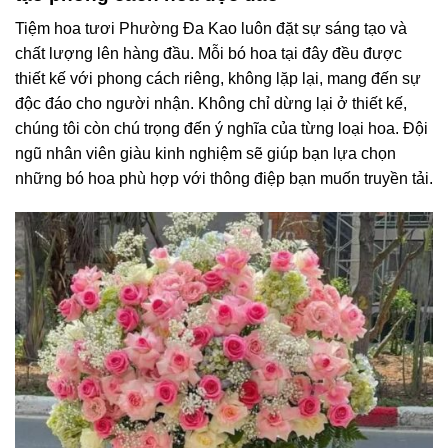
Tiệm hoa tươi Phường Đa Kao luôn đặt sự sáng tạo và
chất lượng lên hàng đầu. Mỗi bó hoa tại đây đều được
thiết kế với phong cách riêng, không lặp lại, mang đến sự
độc đáo cho người nhận. Không chỉ dừng lại ở thiết kế,
chúng tôi còn chú trọng đến ý nghĩa của từng loại hoa. Đội
ngũ nhân viên giàu kinh nghiệm sẽ giúp bạn lựa chọn
những bó hoa phù hợp với thông điệp bạn muốn truyền tải.