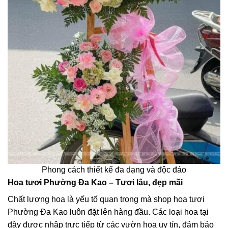
Phong cách thiết kế đa dạng và độc đáo
Hoa tươi Phường Đa Kao – Tươi lâu, đẹp mãi
Chất lượng hoa là yếu tố quan trọng mà shop hoa tươi
Phường Đa Kao luôn đặt lên hàng đầu. Các loại hoa tại
đây được nhập trực tiếp từ các vườn hoa uy tín, đảm bảo