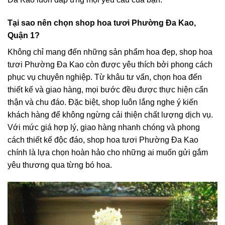
Tại sao nên chọn shop hoa tươi Phường Đa Kao,
Quận 1?
Không chỉ mang đến những sản phẩm hoa đẹp, shop hoa
tươi Phường Đa Kao còn được yêu thích bởi phong cách
phục vụ chuyên nghiệp. Từ khâu tư vấn, chọn hoa đến
thiết kế và giao hàng, mọi bước đều được thực hiện cẩn
thận và chu đáo. Đặc biệt, shop luôn lắng nghe ý kiến
khách hàng để không ngừng cải thiện chất lượng dịch vụ.
Với mức giá hợp lý, giao hàng nhanh chóng và phong
cách thiết kế độc đáo, shop hoa tươi Phường Đa Kao
chính là lựa chọn hoàn hảo cho những ai muốn gửi gắm
yêu thương qua từng bó hoa.