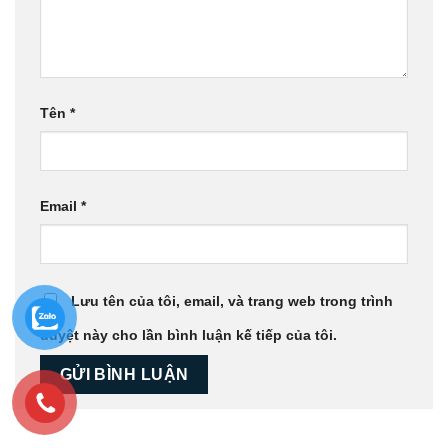
Tên
*
Email
*
Lưu tên của tôi, email, và trang web trong trình
duyệt này cho lần bình luận kế tiếp của tôi.