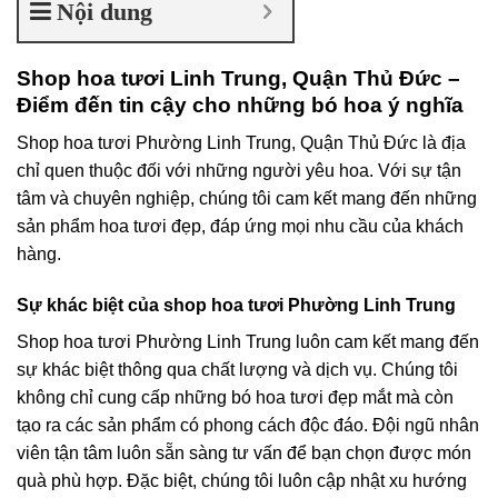
Nội dung
Shop hoa tươi Linh Trung, Quận Thủ Đức –
Điểm đến tin cậy cho những bó hoa ý nghĩa
Shop hoa tươi Phường Linh Trung, Quận Thủ Đức là địa
chỉ quen thuộc đối với những người yêu hoa. Với sự tận
tâm và chuyên nghiệp, chúng tôi cam kết mang đến những
sản phẩm hoa tươi đẹp, đáp ứng mọi nhu cầu của khách
hàng.
Sự khác biệt của shop hoa tươi Phường Linh Trung
Shop hoa tươi Phường Linh Trung luôn cam kết mang đến
sự khác biệt thông qua chất lượng và dịch vụ. Chúng tôi
không chỉ cung cấp những bó hoa tươi đẹp mắt mà còn
tạo ra các sản phẩm có phong cách độc đáo. Đội ngũ nhân
viên tận tâm luôn sẵn sàng tư vấn để bạn chọn được món
quà phù hợp. Đặc biệt, chúng tôi luôn cập nhật xu hướng