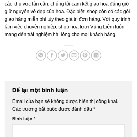
các khu vực lân cận, chúng tôi cam kết giao hoa đúng giờ,
giữ nguyên vẻ đẹp của hoa. Đặc biệt, shop còn có các gói
giao hàng miễn phí tùy theo giá trị đơn hàng. Với quy trình
làm việc chuyên nghiệp, shop hoa tươi Vũng Liêm luôn
mang đến trải nghiệm hài lòng cho mọi khách hàng.
Để lại một bình luận
Email của bạn sẽ không được hiển thị công khai.
Các trường bắt buộc được đánh dấu
*
Bình luận
*