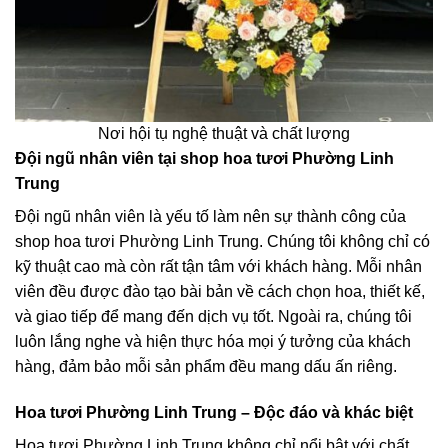
Nơi hội tụ nghệ thuật và chất lượng
Đội ngũ nhân viên tại shop hoa tươi Phường Linh
Trung
Đội ngũ nhân viên là yếu tố làm nên sự thành công của
shop hoa tươi Phường Linh Trung. Chúng tôi không chỉ có
kỹ thuật cao mà còn rất tận tâm với khách hàng. Mỗi nhân
viên đều được đào tạo bài bản về cách chọn hoa, thiết kế,
và giao tiếp để mang đến dịch vụ tốt. Ngoài ra, chúng tôi
luôn lắng nghe và hiện thực hóa mọi ý tưởng của khách
hàng, đảm bảo mỗi sản phẩm đều mang dấu ấn riêng.
Hoa tươi Phường Linh Trung – Độc đáo và khác biệt
Hoa tươi Phường Linh Trung không chỉ nổi bật với chất