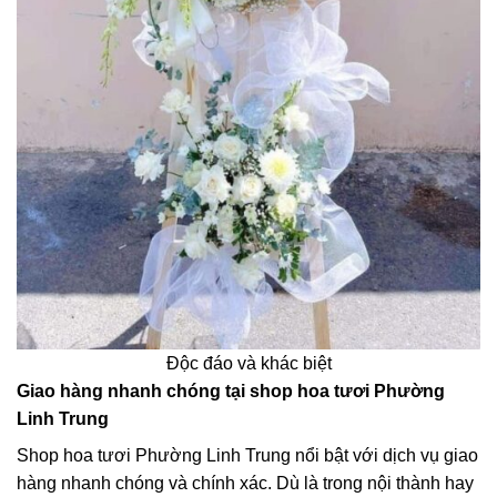
Độc đáo và khác biệt
Giao hàng nhanh chóng tại shop hoa tươi Phường
Linh Trung
Shop hoa tươi Phường Linh Trung nổi bật với dịch vụ giao
hàng nhanh chóng và chính xác. Dù là trong nội thành hay