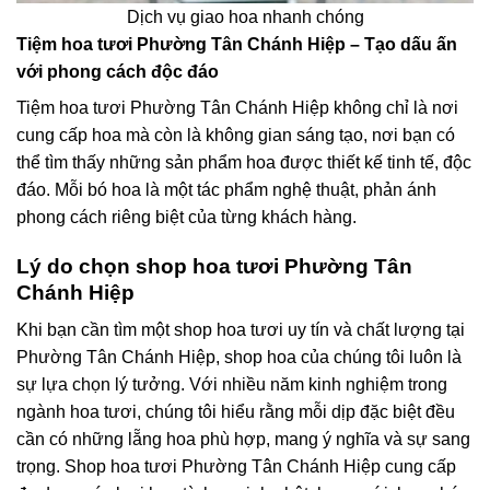
Dịch vụ giao hoa nhanh chóng
Tiệm hoa tươi Phường Tân Chánh Hiệp – Tạo dấu ấn
với phong cách độc đáo
Tiệm hoa tươi Phường Tân Chánh Hiệp không chỉ là nơi
cung cấp hoa mà còn là không gian sáng tạo, nơi bạn có
thể tìm thấy những sản phẩm hoa được thiết kế tinh tế, độc
đáo. Mỗi bó hoa là một tác phẩm nghệ thuật, phản ánh
phong cách riêng biệt của từng khách hàng.
Lý do chọn shop hoa tươi Phường Tân
Chánh Hiệp
Khi bạn cần tìm một shop hoa tươi uy tín và chất lượng tại
Phường Tân Chánh Hiệp, shop hoa của chúng tôi luôn là
sự lựa chọn lý tưởng. Với nhiều năm kinh nghiệm trong
ngành hoa tươi, chúng tôi hiểu rằng mỗi dịp đặc biệt đều
cần có những lẵng hoa phù hợp, mang ý nghĩa và sự sang
trọng. Shop hoa tươi Phường Tân Chánh Hiệp cung cấp