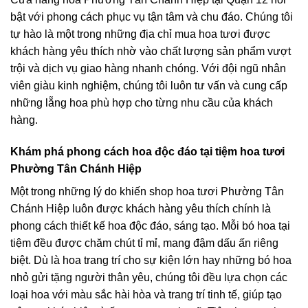
bật với phong cách phục vụ tận tâm và chu đáo. Chúng tôi
tự hào là một trong những địa chỉ mua hoa tươi được
khách hàng yêu thích nhờ vào chất lượng sản phẩm vượt
trội và dịch vụ giao hàng nhanh chóng. Với đội ngũ nhân
viên giàu kinh nghiệm, chúng tôi luôn tư vấn và cung cấp
những lẵng hoa phù hợp cho từng nhu cầu của khách
hàng.
Khám phá phong cách hoa độc đáo tại tiệm hoa tươi
Phường Tân Chánh Hiệp
Một trong những lý do khiến shop hoa tươi Phường Tân
Chánh Hiệp luôn được khách hàng yêu thích chính là
phong cách thiết kế hoa độc đáo, sáng tạo. Mỗi bó hoa tại
tiệm đều được chăm chút tỉ mỉ, mang đậm dấu ấn riêng
biệt. Dù là hoa trang trí cho sự kiện lớn hay những bó hoa
nhỏ gửi tặng người thân yêu, chúng tôi đều lựa chọn các
loại hoa với màu sắc hài hòa và trang trí tinh tế, giúp tạo