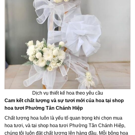
Dịch vụ thiết kế hoa theo yêu cầu
Cam kết chất lượng và sự tươi mới của hoa tại shop
hoa tươi Phường Tân Chánh Hiệp
Chất lượng hoa luôn là yếu tố quan trọng khi chọn mua
hoa tươi, và tại shop hoa tươi Phường Tân Chánh Hiệp,
chúng tôi luôn đặt chất lượng lên hàng đầu. Mỗi bông hoa