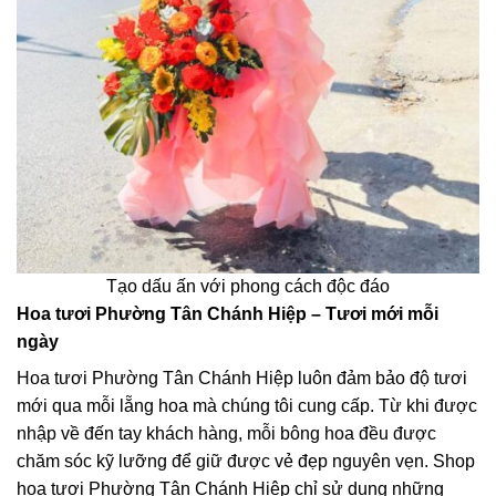
Tạo dấu ấn với phong cách độc đáo
Hoa tươi Phường Tân Chánh Hiệp – Tươi mới mỗi
ngày
Hoa tươi Phường Tân Chánh Hiệp luôn đảm bảo độ tươi
mới qua mỗi lẵng hoa mà chúng tôi cung cấp. Từ khi được
nhập về đến tay khách hàng, mỗi bông hoa đều được
chăm sóc kỹ lưỡng để giữ được vẻ đẹp nguyên vẹn. Shop
hoa tươi Phường Tân Chánh Hiệp chỉ sử dụng những