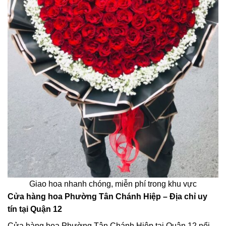
Giao hoa nhanh chóng, miễn phí trong khu vực
Cửa hàng hoa Phường Tân Chánh Hiệp – Địa chỉ uy
tín tại Quận 12
Cửa hàng hoa Phường Tân Chánh Hiệp tại Quận 12 nổi