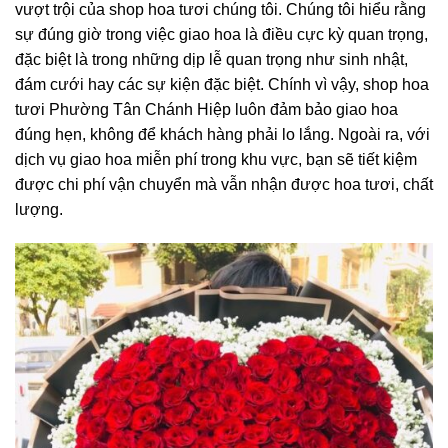
vượt trội của shop hoa tươi chúng tôi. Chúng tôi hiểu rằng
sự đúng giờ trong việc giao hoa là điều cực kỳ quan trọng,
đặc biệt là trong những dịp lễ quan trọng như sinh nhật,
đám cưới hay các sự kiện đặc biệt. Chính vì vậy, shop hoa
tươi Phường Tân Chánh Hiệp luôn đảm bảo giao hoa
đúng hẹn, không để khách hàng phải lo lắng. Ngoài ra, với
dịch vụ giao hoa miễn phí trong khu vực, bạn sẽ tiết kiệm
được chi phí vận chuyển mà vẫn nhận được hoa tươi, chất
lượng.