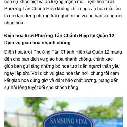
nên sự khác biệt và ấn tượng mạnh mẽ. Tiệm hoa tươi
Phường Tân Chánh Hiệp không chỉ cung cấp hoa mà còn
là nơi tạo dựng những trải nghiệm thú vị cho bạn và người
nhận hoa.
Điện hoa tươi Phường Tân Chánh Hiệp tại Quận 12 –
Dịch vụ giao hoa nhanh chóng
Điện hoa tươi Phường Tân Chánh Hiệp tại Quận 12 mang
đến cho bạn dịch vụ giao hoa nhanh chóng, chính xác,
giúp bạn gửi tặng những bó hoa tươi đến người thân yêu
ngay lập tức. Với dịch vụ giao hoa tận nơi, chúng tôi cam
kết giao hoa đúng giờ và đảm bảo chất lượng, mang đến
sự hài lòng tuyệt đối cho khách hàng.