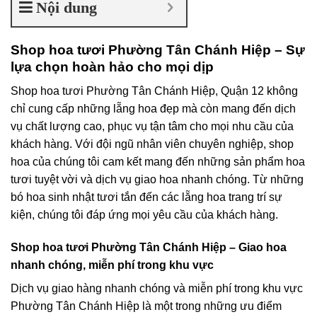
Nội dung
Shop hoa tươi Phường Tân Chánh Hiệp – Sự
lựa chọn hoàn hảo cho mọi dịp
Shop hoa tươi Phường Tân Chánh Hiệp, Quận 12 không
chỉ cung cấp những lẵng hoa đẹp mà còn mang đến dịch
vụ chất lượng cao, phục vụ tận tâm cho mọi nhu cầu của
khách hàng. Với đội ngũ nhân viên chuyên nghiệp, shop
hoa của chúng tôi cam kết mang đến những sản phẩm hoa
tươi tuyệt vời và dịch vụ giao hoa nhanh chóng. Từ những
bó hoa sinh nhật tươi tắn đến các lẵng hoa trang trí sự
kiện, chúng tôi đáp ứng mọi yêu cầu của khách hàng.
Shop hoa tươi Phường Tân Chánh Hiệp – Giao hoa
nhanh chóng, miễn phí trong khu vực
Dịch vụ giao hàng nhanh chóng và miễn phí trong khu vực
Phường Tân Chánh Hiệp là một trong những ưu điểm