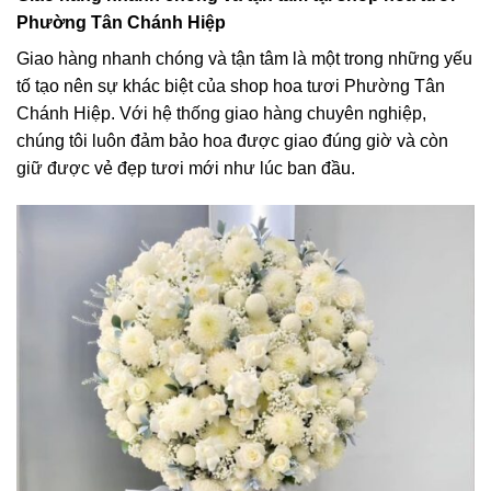
Phường Tân Chánh Hiệp
Giao hàng nhanh chóng và tận tâm là một trong những yếu
tố tạo nên sự khác biệt của shop hoa tươi Phường Tân
Chánh Hiệp. Với hệ thống giao hàng chuyên nghiệp,
chúng tôi luôn đảm bảo hoa được giao đúng giờ và còn
giữ được vẻ đẹp tươi mới như lúc ban đầu.