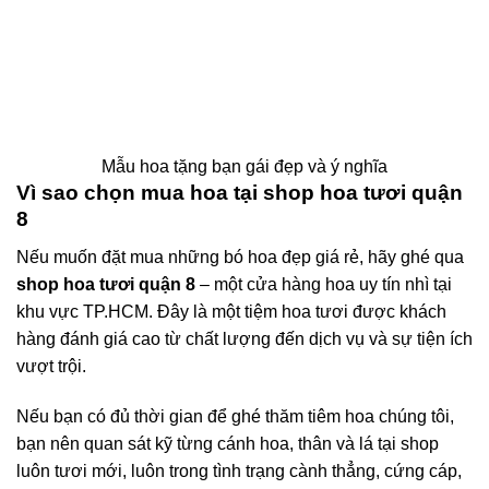
Mẫu hoa tặng bạn gái đẹp và ý nghĩa
Vì sao chọn mua hoa tại shop hoa tươi quận
8
Nếu muốn đặt mua những bó hoa đẹp giá rẻ, hãy ghé qua
shop hoa tươi quận 8
– một cửa hàng hoa uy tín nhì tại
khu vực TP.HCM. Đây là một tiệm hoa tươi được khách
hàng đánh giá cao từ chất lượng đến dịch vụ và sự tiện ích
vượt trội.
Nếu bạn có đủ thời gian để ghé thăm tiêm hoa chúng tôi,
bạn nên quan sát kỹ từng cánh hoa, thân và lá tại shop
luôn tươi mới, luôn trong tình trạng cành thẳng, cứng cáp,