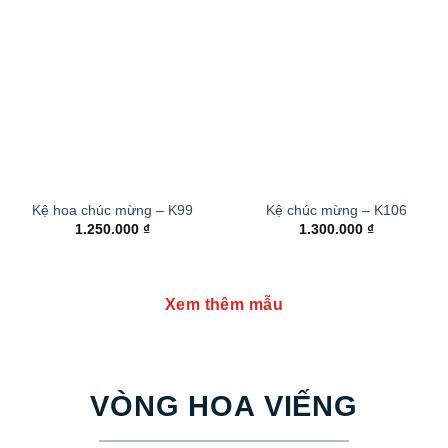
Kệ hoa chúc mừng – K99
Kệ chúc mừng – K106
1.250.000
₫
1.300.000
₫
Xem thêm mẫu
VÒNG HOA VIẾNG