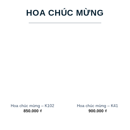
HOA CHÚC MỪNG
Hoa chúc mừng – K102
Hoa chúc mừng – K41
850.000
₫
900.000
₫