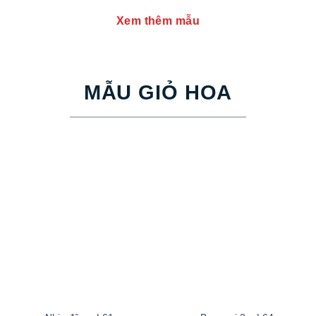
Xem thêm mẫu
MẪU GIỎ HOA