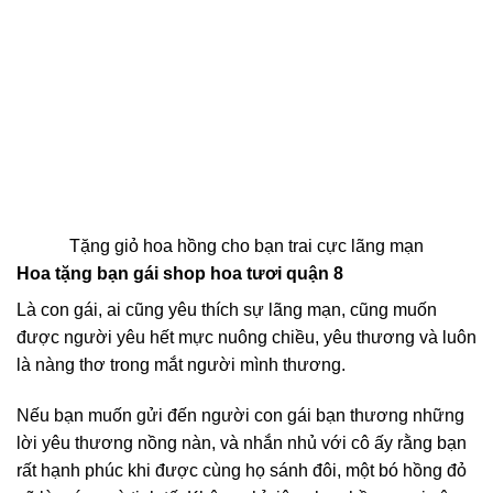
Tặng giỏ hoa hồng cho bạn trai cực lãng mạn
Hoa tặng bạn gái shop hoa tươi quận 8
Là con gái, ai cũng yêu thích sự lãng mạn, cũng muốn
được người yêu hết mực nuông chiều, yêu thương và luôn
là nàng thơ trong mắt người mình thương.
Nếu bạn muốn gửi đến người con gái bạn thương những
lời yêu thương nồng nàn, và nhắn nhủ với cô ấy rằng bạn
rất hạnh phúc khi được cùng họ sánh đôi, một bó hồng đỏ